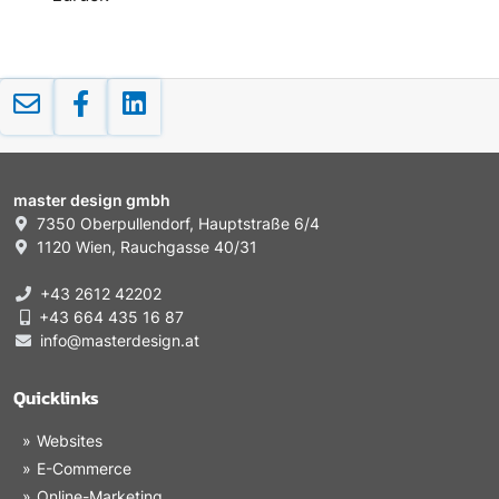
master design gmbh
7350 Oberpullendorf, Hauptstraße 6/4
1120 Wien, Rauchgasse 40/31
+43 2612 42202
+43 664 435 16 87
info@masterdesign.at
Quicklinks
Websites
E-Commerce
Online-Marketing