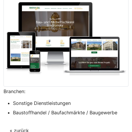
Branchen:
Sonstige Dienstleistungen
Baustoffhandel / Baufachmärkte / Baugewerbe
« zurück