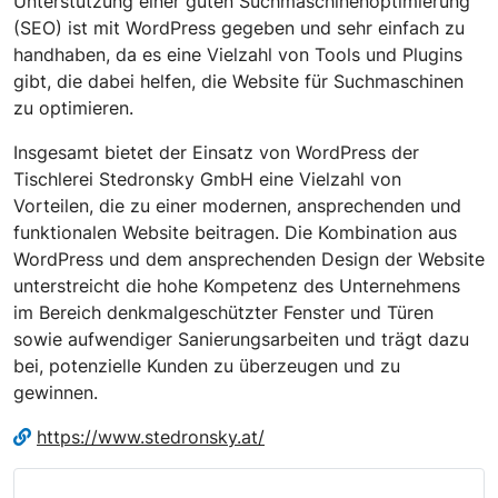
Unterstützung einer guten Suchmaschinenoptimierung
(SEO) ist mit WordPress gegeben und sehr einfach zu
handhaben, da es eine Vielzahl von Tools und Plugins
gibt, die dabei helfen, die Website für Suchmaschinen
zu optimieren.
Insgesamt bietet der Einsatz von WordPress der
Tischlerei Stedronsky GmbH eine Vielzahl von
Vorteilen, die zu einer modernen, ansprechenden und
funktionalen Website beitragen. Die Kombination aus
WordPress und dem ansprechenden Design der Website
unterstreicht die hohe Kompetenz des Unternehmens
im Bereich denkmalgeschützter Fenster und Türen
sowie aufwendiger Sanierungsarbeiten und trägt dazu
bei, potenzielle Kunden zu überzeugen und zu
gewinnen.
https://www.stedronsky.at/