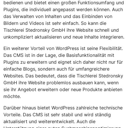
bedienen und bietet einen großen Funktionsumfang und
Plugins, die individuell angepasst werden können. Auch
das Verwalten von Inhalten und das Einbinden von
Bildern und Videos ist sehr einfach. So kann die
Tischlerei Stedronsky GmbH ihre Website schnell und
unkompliziert aktualisieren und neue Inhalte integrieren.
Ein weiterer Vorteil von WordPress ist seine Flexibilität.
Das CMS ist in der Lage, die Basisfunktionalität mit
Plugins zu erweitern und eignet sich daher nicht nur für
einfache Blogs, sondern auch für umfangreichere
Websites. Das bedeutet, dass die Tischlerei Stedronsky
GmbH ihre Website problemlos ausbauen kann, wenn
sie ihr Angebot erweitern oder neue Produkte anbieten
möchte.
Darüber hinaus bietet WordPress zahlreiche technische
Vorteile. Das CMS ist sehr stabil und wird ständig
aktualisiert und weiterentwickelt. Auch die