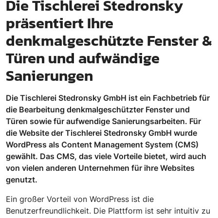
Die Tischlerei Stedronsky
präsentiert Ihre
denkmalgeschützte Fenster &
Türen und aufwändige
Sanierungen
Die Tischlerei Stedronsky GmbH ist ein Fachbetrieb für
die Bearbeitung denkmalgeschützter Fenster und
Türen sowie für aufwendige Sanierungsarbeiten. Für
die Website der Tischlerei Stedronsky GmbH wurde
WordPress als Content Management System (CMS)
gewählt. Das CMS, das viele Vorteile bietet, wird auch
von vielen anderen Unternehmen für ihre Websites
genutzt.
Ein großer Vorteil von WordPress ist die
Benutzerfreundlichkeit. Die Plattform ist sehr intuitiv zu