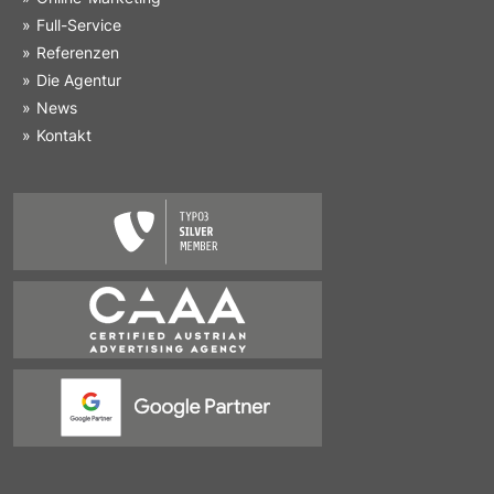
Full-Service
Referenzen
Die Agentur
News
Kontakt