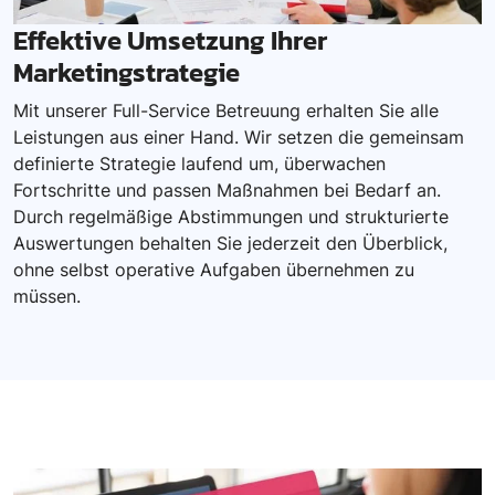
Effektive Umsetzung Ihrer
Marketingstrategie
Mit unserer Full-Service Betreuung erhalten Sie alle
Leistungen aus einer Hand. Wir setzen die gemeinsam
definierte Strategie laufend um, überwachen
Fortschritte und passen Maßnahmen bei Bedarf an.
Durch regelmäßige Abstimmungen und strukturierte
Auswertungen behalten Sie jederzeit den Überblick,
ohne selbst operative Aufgaben übernehmen zu
müssen.