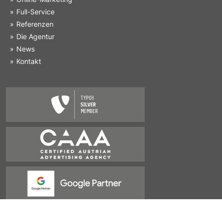
Full-Service
Referenzen
Die Agentur
News
Kontakt