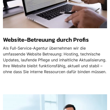
Website-Betreuung durch Profis
Als Full-Service-Agentur übernehmen wir die
umfassende Website Betreuung: Hosting, technische
Updates, laufende Pflege und inhaltliche Aktualisierung.
Ihre Website bleibt funktionsfähig, aktuell und stabil –
ohne dass Sie interne Ressourcen dafür binden müssen.