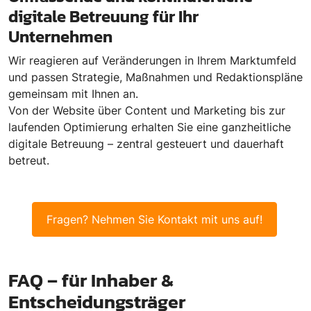
digitale Betreuung für Ihr
Unternehmen
Wir reagieren auf Veränderungen in Ihrem Marktumfeld
und passen Strategie, Maßnahmen und Redaktionspläne
gemeinsam mit Ihnen an.
Von der Website über Content und Marketing bis zur
laufenden Optimierung erhalten Sie eine ganzheitliche
digitale Betreuung – zentral gesteuert und dauerhaft
betreut.
Fragen? Nehmen Sie Kontakt mit uns auf!
FAQ – für Inhaber &
Entscheidungsträger