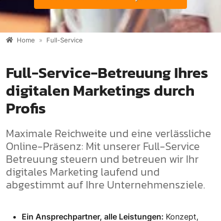
Home
Full-Service
Full-Service-Betreuung Ihres
digitalen Marketings durch
Profis
Maximale Reichweite und eine verlässliche
Online-Präsenz: Mit unserer Full-Service
Betreuung steuern und betreuen wir Ihr
digitales Marketing laufend und
abgestimmt auf Ihre Unternehmensziele.
Ein Ansprechpartner, alle Leistungen:
Konzept,