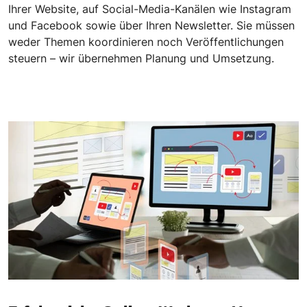
Ihrer Website, auf Social-Media-Kanälen wie Instagram
und Facebook sowie über Ihren Newsletter. Sie müssen
weder Themen koordinieren noch Veröffentlichungen
steuern – wir übernehmen Planung und Umsetzung.