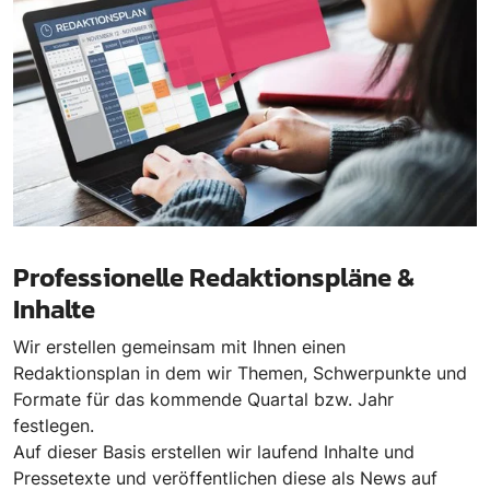
Professionelle Redaktionspläne &
Inhalte
Wir erstellen gemeinsam mit Ihnen einen
Redaktionsplan in dem wir Themen, Schwerpunkte und
Formate für das kommende Quartal bzw. Jahr
festlegen.
Auf dieser Basis erstellen wir laufend Inhalte und
Pressetexte und veröffentlichen diese als News auf