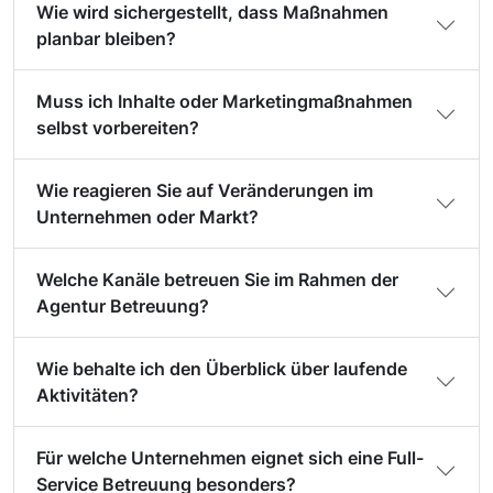
Wie wird sichergestellt, dass Maßnahmen
planbar bleiben?
Muss ich Inhalte oder Marketingmaßnahmen
selbst vorbereiten?
Wie reagieren Sie auf Veränderungen im
Unternehmen oder Markt?
Welche Kanäle betreuen Sie im Rahmen der
Agentur Betreuung?
Wie behalte ich den Überblick über laufende
Aktivitäten?
Für welche Unternehmen eignet sich eine Full-
Service Betreuung besonders?