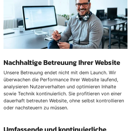
Nachhaltige Betreuung Ihrer Website
Unsere Betreuung endet nicht mit dem Launch. Wir
überwachen die Performance Ihrer Website laufend,
analysieren Nutzerverhalten und optimieren Inhalte
sowie Technik kontinuierlich. Sie profitieren von einer
dauerhaft betreuten Website, ohne selbst kontrollieren
oder nachsteuern zu müssen.
Umfassende und kontinuierliche