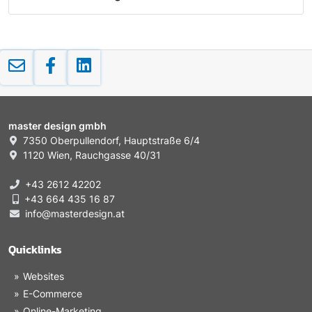
master design gmbh
7350 Oberpullendorf, Hauptstraße 6/4
1120 Wien, Rauchgasse 40/31
+43 2612 42202
+43 664 435 16 87
info@masterdesign.at
Quicklinks
Websites
E-Commerce
Online-Marketing