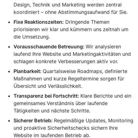
Design, Technik und Marketing werden zentral
koordiniert – ohne Abstimmungsaufwand für Sie.
Fixe Reaktionszeiten:
Dringende Themen
priorisieren wir klar und kümmern uns zeitnah um
die Umsetzung.
Vorausschauende Betreuung:
Wir analysieren
laufend Ihre Website und Marketingaktivitäten und
schlagen konkrete Verbesserungen aktiv vor.
Planbarkeit:
Quartalsweise Roadmaps, definierte
Maßnahmen und kurze Regeltermine sorgen für
Übersicht und Verlässlichkeit.
Transparenz bei Fortschritt:
Klare Berichte und ein
gemeinsames Verständnis über laufende
Tätigkeiten und nächste Schritte.
Sicherer Betrieb:
Regelmäßige Updates, Monitoring
und proaktive Sicherheitschecks sichern Ihre
Website im laufenden Betrieb ab.