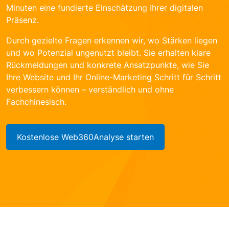
Minuten eine fundierte Einschätzung Ihrer digitalen
Präsenz.
Durch gezielte Fragen erkennen wir, wo Stärken liegen
und wo Potenzial ungenutzt bleibt. Sie erhalten klare
Rückmeldungen und konkrete Ansatzpunkte, wie Sie
Ihre Website und Ihr Online-Marketing Schritt für Schritt
verbessern können – verständlich und ohne
Fachchinesisch.
Kostenlose Web360Analyse starten