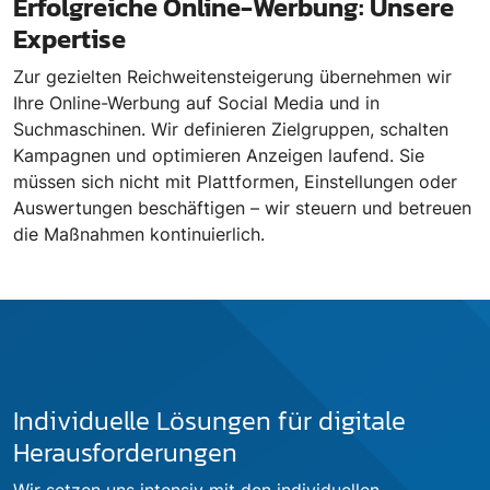
Erfolgreiche Online-Werbung: Unsere
Expertise
Zur gezielten Reichweitensteigerung übernehmen wir
Ihre Online-Werbung auf Social Media und in
Suchmaschinen. Wir definieren Zielgruppen, schalten
Kampagnen und optimieren Anzeigen laufend. Sie
müssen sich nicht mit Plattformen, Einstellungen oder
Auswertungen beschäftigen – wir steuern und betreuen
die Maßnahmen kontinuierlich.
Individuelle Lösungen für digitale
Herausforderungen