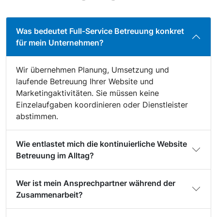
Was bedeutet Full-Service Betreuung konkret
für mein Unternehmen?
Wir übernehmen Planung, Umsetzung und
laufende Betreuung Ihrer Website und
Marketingaktivitäten. Sie müssen keine
Einzelaufgaben koordinieren oder Dienstleister
abstimmen.
Wie entlastet mich die kontinuierliche Website
Betreuung im Alltag?
Wer ist mein Ansprechpartner während der
Zusammenarbeit?