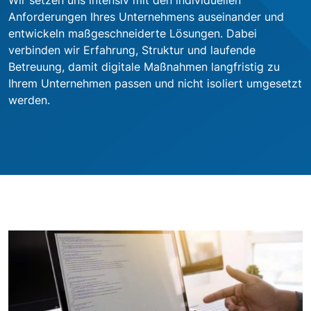
Wir setzen uns intensiv mit den individuellen
Anforderungen Ihres Unternehmens auseinander und
entwickeln maßgeschneiderte Lösungen. Dabei
verbinden wir Erfahrung, Struktur und laufende
Betreuung, damit digitale Maßnahmen langfristig zu
Ihrem Unternehmen passen und nicht isoliert umgesetzt
werden.