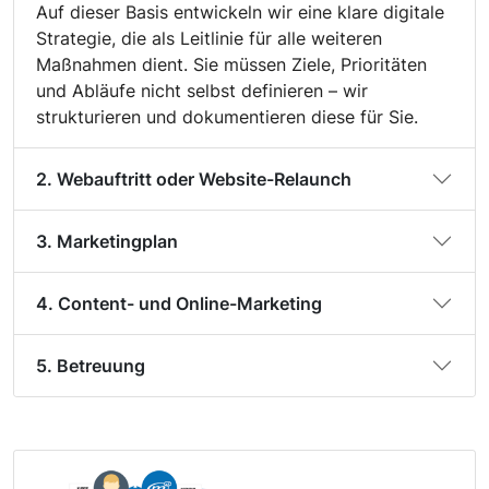
Auf dieser Basis entwickeln wir eine klare digitale
Strategie, die als Leitlinie für alle weiteren
Maßnahmen dient. Sie müssen Ziele, Prioritäten
und Abläufe nicht selbst definieren – wir
strukturieren und dokumentieren diese für Sie.
2. Webauftritt oder Website-Relaunch
3. Marketingplan
4. Content- und Online-Marketing
5. Betreuung