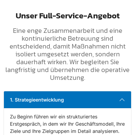
Unser Full-Service-Angebot
Eine enge Zusammenarbeit und eine
kontinuierliche Betreuung sind
entscheidend, damit Maßnahmen nicht
isoliert umgesetzt werden, sondern
dauerhaft wirken. Wir begleiten Sie
langfristig und übernehmen die operative
Umsetzung.
1. Strategieentwicklung
Zu Beginn führen wir ein strukturiertes
Erstgespräch, in dem wir Ihr Geschäftsmodell, Ihre
Ziele und Ihre Zielgruppen im Detail analysieren.