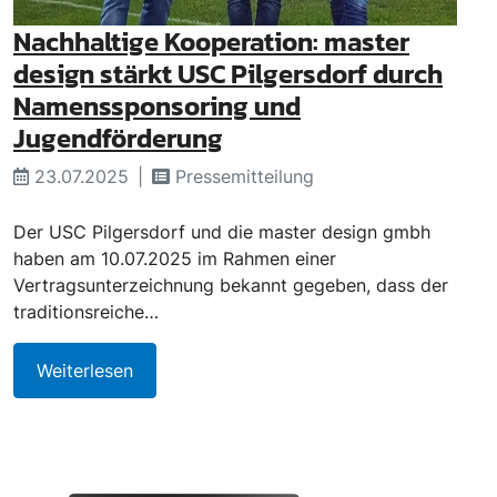
Nachhaltige Kooperation: master
design stärkt USC Pilgersdorf durch
Namenssponsoring und
Jugendförderung
23.07.2025
Pressemitteilung
Der USC Pilgersdorf und die master design gmbh
haben am 10.07.2025 im Rahmen einer
Vertragsunterzeichnung bekannt gegeben, dass der
traditionsreiche…
Weiterlesen