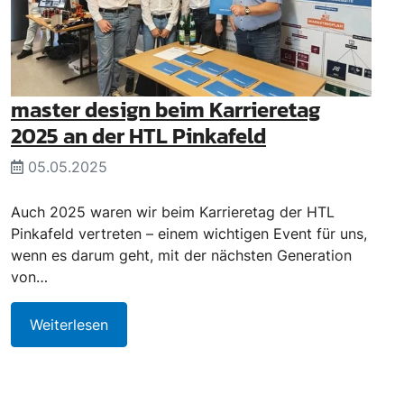
master design beim Karrieretag
2025 an der HTL Pinkafeld
05.05.2025
Auch 2025 waren wir beim Karrieretag der HTL
Pinkafeld vertreten – einem wichtigen Event für uns,
wenn es darum geht, mit der nächsten Generation
von…
Weiterlesen