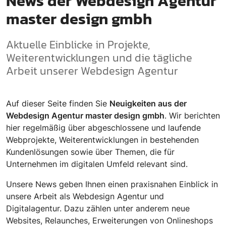
News der Webdesign Agentur
master design gmbh
Aktuelle Einblicke in Projekte,
Weiterentwicklungen und die tägliche
Arbeit unserer Webdesign Agentur
Auf dieser Seite finden Sie
Neuigkeiten aus der
Webdesign Agentur master design gmbh
. Wir berichten
hier regelmäßig über abgeschlossene und laufende
Webprojekte, Weiterentwicklungen in bestehenden
Kundenlösungen sowie über Themen, die für
Unternehmen im digitalen Umfeld relevant sind.
Unsere News geben Ihnen einen praxisnahen Einblick in
unsere Arbeit als Webdesign Agentur und
Digitalagentur. Dazu zählen unter anderem neue
Websites, Relaunches, Erweiterungen von Onlineshops