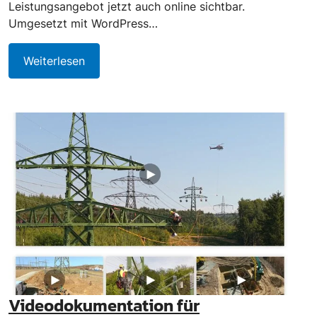
Leistungsangebot jetzt auch online sichtbar.
Umgesetzt mit WordPress…
Weiterlesen
Videodokumentation für