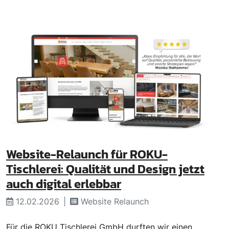
Website-Relaunch für ROKU-
Tischlerei: Qualität und Design jetzt
auch digital erlebbar
12.02.2026
Website Relaunch
Für die ROKU Tischlerei GmbH durften wir einen