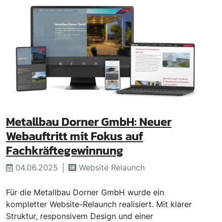
Metallbau Dorner GmbH: Neuer
Webauftritt mit Fokus auf
Fachkräftegewinnung
04.06.2025
Website Relaunch
Für die Metallbau Dorner GmbH wurde ein
kompletter Website-Relaunch realisiert. Mit klarer
Struktur, responsivem Design und einer