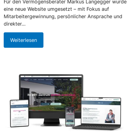
Für den Vermögensberater Markus Langegger wurde
eine neue Website umgesetzt – mit Fokus auf
Mitarbeitergewinnung, persönlicher Ansprache und
direkter…
Weiterlesen