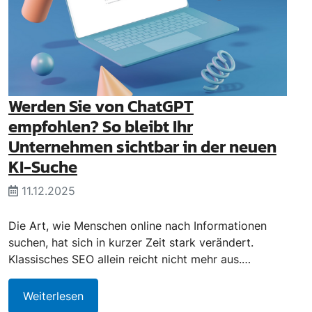
Werden Sie von ChatGPT
empfohlen? So bleibt Ihr
Unternehmen sichtbar in der neuen
KI-Suche
11.12.2025
Die Art, wie Menschen online nach Informationen
suchen, hat sich in kurzer Zeit stark verändert.
Klassisches SEO allein reicht nicht mehr aus.…
Weiterlesen