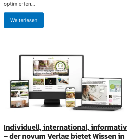
optimierten…
Weiterlesen
Individuell, international, informativ
– der novum Verlag bietet Wissen in