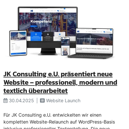
JK Consulting e.U. präsentiert neue
Website – professionell, modern und
textlich überarbeitet
30.04.2025
Website Launch
Für JK Consulting e.U. entwickelten wir einen
kompletten Website-Relaunch auf WordPress-Basis
inklusive professioneller Texterstellung. Die neue