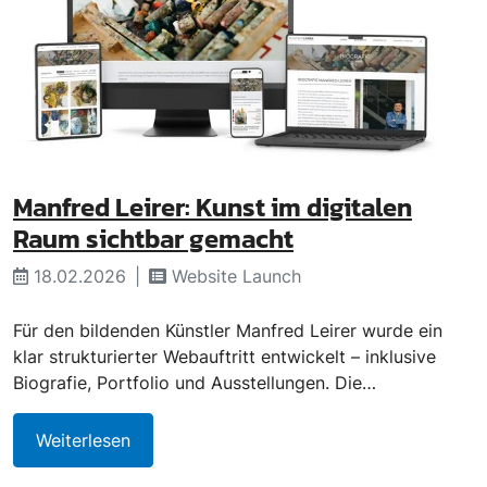
Manfred Leirer: Kunst im digitalen
Raum sichtbar gemacht
18.02.2026
Website Launch
Für den bildenden Künstler Manfred Leirer wurde ein
klar strukturierter Webauftritt entwickelt – inklusive
Biografie, Portfolio und Ausstellungen. Die…
Weiterlesen