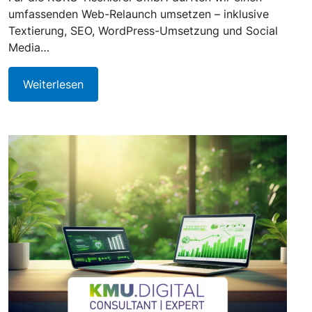
umfassenden Web-Relaunch umsetzen – inklusive
Textierung, SEO, WordPress-Umsetzung und Social
Media…
Weiterlesen