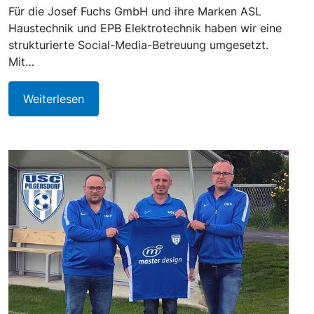
Für die Josef Fuchs GmbH und ihre Marken ASL
Haustechnik und EPB Elektrotechnik haben wir eine
strukturierte Social-Media-Betreuung umgesetzt.
Mit…
Weiterlesen