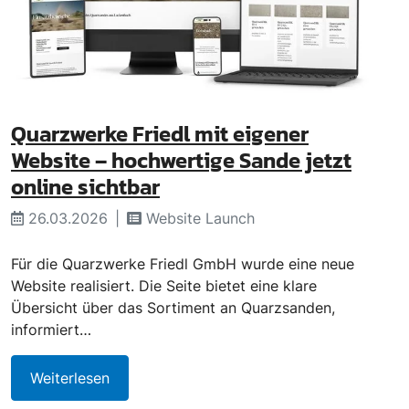
Quarzwerke Friedl mit eigener
Website – hochwertige Sande jetzt
online sichtbar
26.03.2026
Website Launch
Für die Quarzwerke Friedl GmbH wurde eine neue
Website realisiert. Die Seite bietet eine klare
Übersicht über das Sortiment an Quarzsanden,
informiert…
Weiterlesen