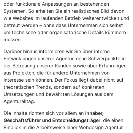
oder funktionale Anpassungen an bestehenden
Systemen. So erhalten Sie ein realistisches Bild davon,
wie Websites im laufenden Betrieb weiterentwickelt und
betreut werden – ohne dass Unternehmen sich selbst
um technische oder organisatorische Details kümmern
müssen.
Darüber hinaus informieren wir Sie über interne
Entwicklungen unserer Agentur, neue Schwerpunkte in
der Betreuung unserer Kunden sowie über Erfahrungen
aus Projekten, die für andere Unternehmen von
Interesse sein können. Der Fokus liegt dabei nicht auf
theoretischen Trends, sondern auf konkreten
Umsetzungen und bewährten Lösungen aus dem
Agenturalltag.
Die Inhalte richten sich vor allem an
Inhaber,
Geschäftsführer und Entscheidungsträger
, die einen
Einblick in die Arbeitsweise einer Webdesign Agentur