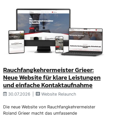
Rauchfangkehrermeister Grieer:
Neue Website für klare Leistungen
und einfache Kontaktaufnahme
30.07.2026
Website Relaunch
Die neue Website von Rauchfangkehrermeister
Roland Grieer macht das umfassende