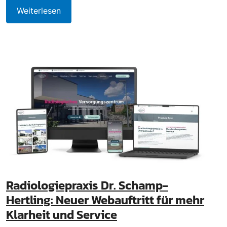
Weiterlesen
Radiologiepraxis Dr. Schamp-
Hertling: Neuer Webauftritt für mehr
Klarheit und Service