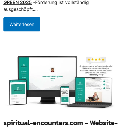
GREEN 2025
-Förderung ist vollständig
ausgeschöpft.…
Weiterlesen
spiritual-encounters.com – Website-