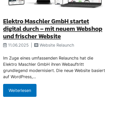
Elektro Maschler GmbH startet
digital durch – mit neuem Webshop
und frischer Website
11.06.2025
Website Relaunch
Im Zuge eines umfassenden Relaunchs hat die
Elektro Maschler GmbH ihren Webauftritt
grundlegend modernisiert. Die neue Website basiert
auf WordPress,…
Weiterlesen