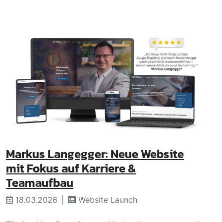
Markus Langegger: Neue Website
mit Fokus auf Karriere &
Teamaufbau
18.03.2026
Website Launch