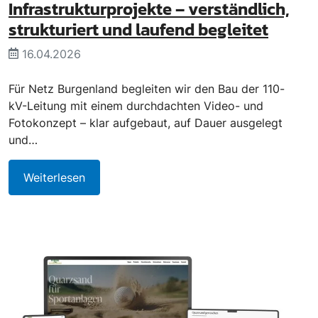
Infrastrukturprojekte – verständlich,
strukturiert und laufend begleitet
16.04.2026
Für Netz Burgenland begleiten wir den Bau der 110-
kV-Leitung mit einem durchdachten Video- und
Fotokonzept – klar aufgebaut, auf Dauer ausgelegt
und…
Weiterlesen