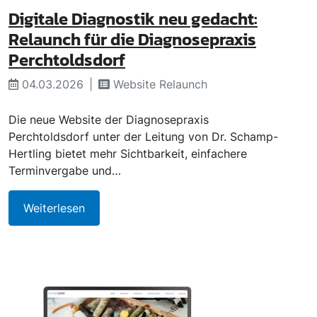
Digitale Diagnostik neu gedacht:
Relaunch für die Diagnosepraxis
Perchtoldsdorf
04.03.2026
Website Relaunch
Die neue Website der Diagnosepraxis
Perchtoldsdorf unter der Leitung von Dr. Schamp-
Hertling bietet mehr Sichtbarkeit, einfachere
Terminvergabe und…
Weiterlesen