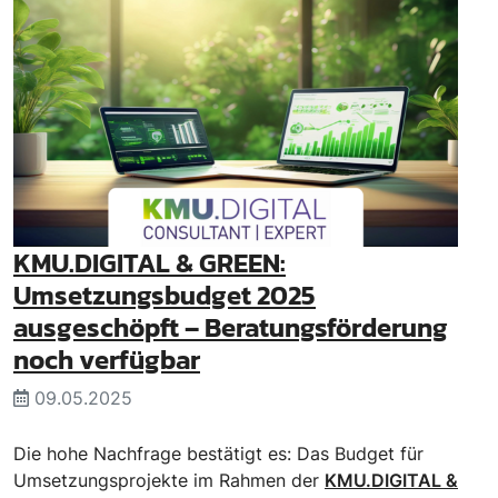
KMU.DIGITAL & GREEN:
Umsetzungsbudget 2025
ausgeschöpft – Beratungsförderung
noch verfügbar
09.05.2025
Die hohe Nachfrage bestätigt es: Das Budget für
Umsetzungsprojekte im Rahmen der
KMU.DIGITAL &