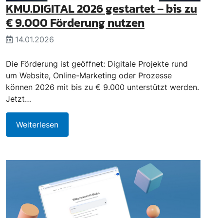
KMU.DIGITAL 2026 gestartet – bis zu
€ 9.000 Förderung nutzen
14.01.2026
Die Förderung ist geöffnet: Digitale Projekte rund
um Website, Online-Marketing oder Prozesse
können 2026 mit bis zu € 9.000 unterstützt werden.
Jetzt…
Weiterlesen