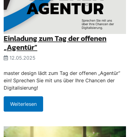
Einladung zum Tag der offenen
„Agentür“
12.05.2025
master design lädt zum Tag der offenen „Agentür“
ein! Sprechen Sie mit uns über Ihre Chancen der
Digitalisierung!
Weiterlesen