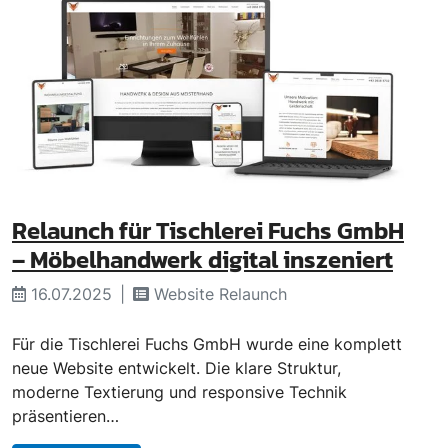
Relaunch für Tischlerei Fuchs GmbH
– Möbelhandwerk digital inszeniert
16.07.2025
Website Relaunch
Für die Tischlerei Fuchs GmbH wurde eine komplett
neue Website entwickelt. Die klare Struktur,
moderne Textierung und responsive Technik
präsentieren…