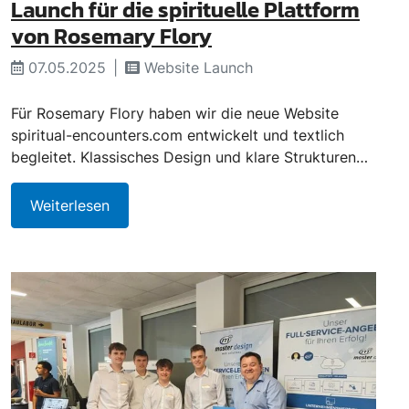
Launch für die spirituelle Plattform
von Rosemary Flory
07.05.2025
Website Launch
Für Rosemary Flory haben wir die neue Website
spiritual-encounters.com entwickelt und textlich
begleitet. Klassisches Design und klare Strukturen…
Weiterlesen