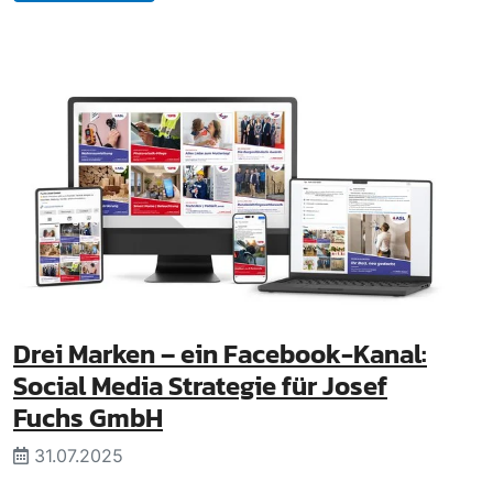
Drei Marken – ein Facebook-Kanal:
Social Media Strategie für Josef
Fuchs GmbH
31.07.2025