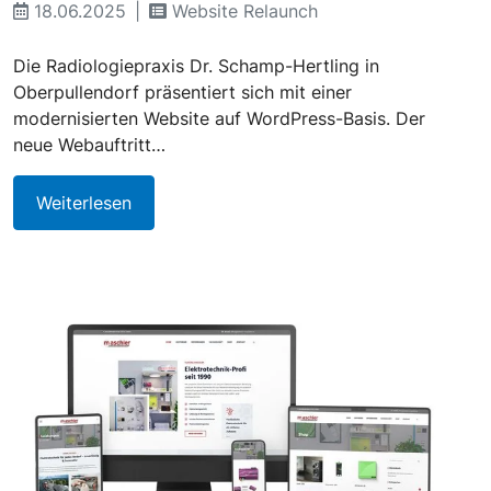
18.06.2025
Website Relaunch
Die Radiologiepraxis Dr. Schamp-Hertling in
Oberpullendorf präsentiert sich mit einer
modernisierten Website auf WordPress-Basis. Der
neue Webauftritt…
Weiterlesen