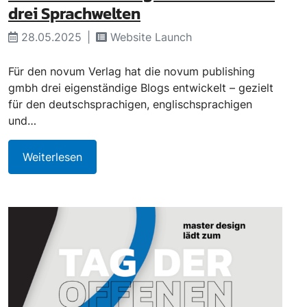
drei Sprachwelten
28.05.2025
Website Launch
Für den novum Verlag hat die novum publishing
gmbh drei eigenständige Blogs entwickelt – gezielt
für den deutschsprachigen, englischsprachigen
und…
Weiterlesen