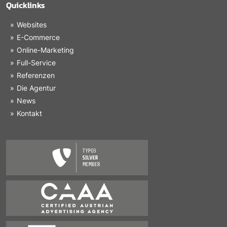
Quicklinks
Websites
E-Commerce
Online-Marketing
Full-Service
Referenzen
Die Agentur
News
Kontakt