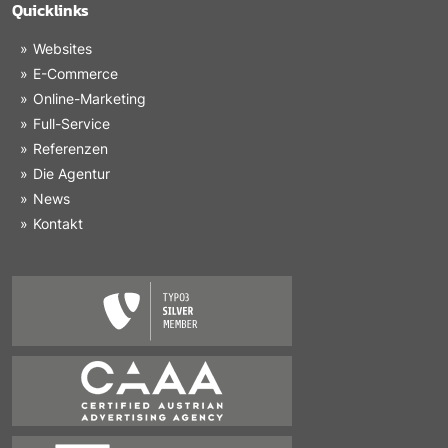
Quicklinks
Websites
E-Commerce
Online-Marketing
Full-Service
Referenzen
Die Agentur
News
Kontakt