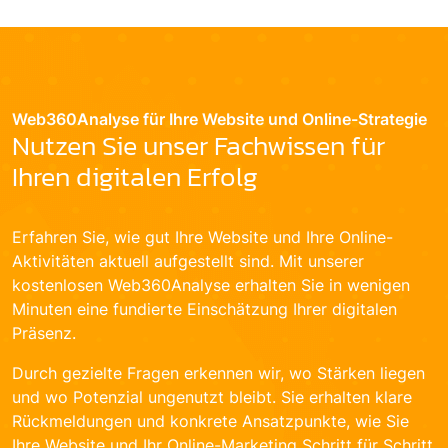
Web360Analyse für Ihre Website und Online-Strategie
Nutzen Sie unser Fachwissen für
Ihren digitalen Erfolg
Erfahren Sie, wie gut Ihre Website und Ihre Online-
Aktivitäten aktuell aufgestellt sind. Mit unserer
kostenlosen Web360Analyse erhalten Sie in wenigen
Minuten eine fundierte Einschätzung Ihrer digitalen
Präsenz.
Durch gezielte Fragen erkennen wir, wo Stärken liegen
und wo Potenzial ungenutzt bleibt. Sie erhalten klare
Rückmeldungen und konkrete Ansatzpunkte, wie Sie
Ihre Website und Ihr Online-Marketing Schritt für Schritt