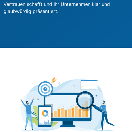
Vertrauen schafft und Ihr Unternehmen klar und
glaubwürdig präsentiert.