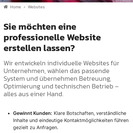
Home
Websites
Sie möchten eine
professionelle Website
erstellen lassen?
Wir entwickeln individuelle Websites für
Unternehmen, wählen das passende
System und übernehmen Betreuung,
Optimierung und technischen Betrieb –
alles aus einer Hand.
Gewinnt Kunden:
Klare Botschaften, verständliche
Inhalte und eindeutige Kontaktmöglichkeiten führen
gezielt zu Anfragen.