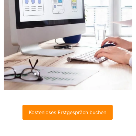
Kostenloses Erstgespräch buchen