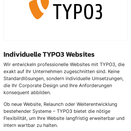
Individuelle TYPO3 Websites
Wir entwickeln professionelle Websites mit TYPO3, die
exakt auf Ihr Unternehmen zugeschnitten sind. Keine
Standardlösungen, sondern individuelle Umsetzungen,
die Ihr Corporate Design und Ihre Anforderungen
konsequent abbilden.
Ob neue Website, Relaunch oder Weiterentwicklung
bestehender Systeme – TYPO3 bietet die nötige
Flexibilität, um Ihre Website langfristig erweiterbar und
intern wartbar zu halten.