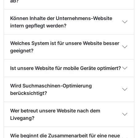
ab?
Können Inhalte der Unternehmens-Website
intern gepflegt werden?
Welches System ist für unsere Website besser
geeignet?
Ist unsere Website für mobile Geräte optimiert?
Wird Suchmaschinen-Optimierung
berücksichtigt?
Wer betreut unsere Website nach dem
Livegang?
Wie beginnt die Zusammenarbeit für eine neue