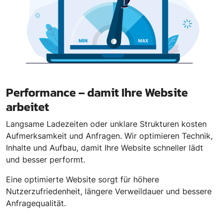
Performance – damit Ihre Website
arbeitet
Langsame Ladezeiten oder unklare Strukturen kosten
Aufmerksamkeit und Anfragen. Wir optimieren Technik,
Inhalte und Aufbau, damit Ihre Website schneller lädt
und besser performt.
Eine optimierte Website sorgt für höhere
Nutzerzufriedenheit, längere Verweildauer und bessere
Anfragequalität.