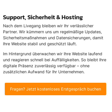
Support, Sicherheit & Hosting
Nach dem Livegang bleiben wir Ihr verlässlicher
Partner. Wir kümmern uns um regelmäßige Updates,
Sicherheitsmaßnahmen und Datensicherungen, damit
Ihre Website stabil und geschützt läuft.
Im Hintergrund überwachen wir Ihre Website laufend
und reagieren schnell bei Auffälligkeiten. So bleibt Ihre
digitale Präsenz zuverlässig verfügbar – ohne
zusätzlichen Aufwand für Ihr Unternehmen.
Fragen? Jetzt kostenloses Erstgespräch buchen