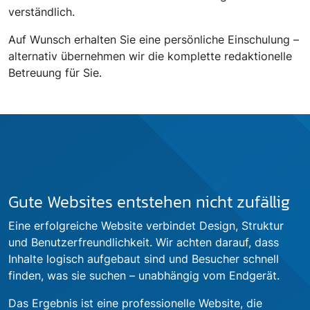
verständlich.
Auf Wunsch erhalten Sie eine persönliche Einschulung –
alternativ übernehmen wir die komplette redaktionelle
Betreuung für Sie.
Gute Websites entstehen nicht zufällig
Eine erfolgreiche Website verbindet Design, Struktur
und Benutzerfreundlichkeit. Wir achten darauf, dass
Inhalte logisch aufgebaut sind und Besucher schnell
finden, was sie suchen – unabhängig vom Endgerät.
Das Ergebnis ist eine professionelle Website, die