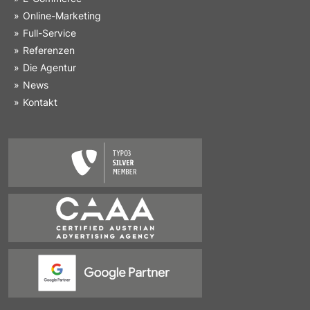
Online-Marketing
Full-Service
Referenzen
Die Agentur
News
Kontakt