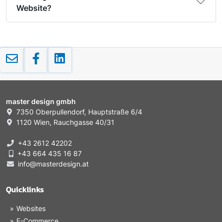
Website?
master design gmbh
7350 Oberpullendorf, Hauptstraße 6/4
1120 Wien, Rauchgasse 40/31
+43 2612 42202
+43 664 435 16 87
info@masterdesign.at
Quicklinks
Websites
E-Commerce