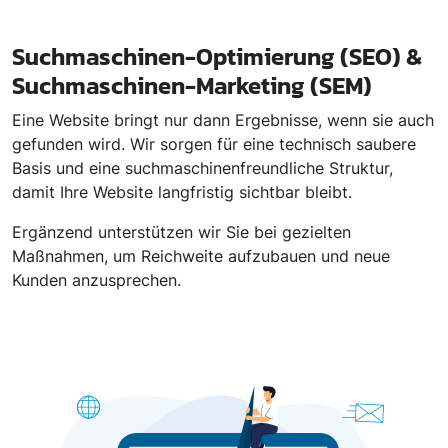
Suchmaschinen-Optimierung (SEO) &
Suchmaschinen-Marketing (SEM)
Eine Website bringt nur dann Ergebnisse, wenn sie auch
gefunden wird. Wir sorgen für eine technisch saubere
Basis und eine suchmaschinenfreundliche Struktur,
damit Ihre Website langfristig sichtbar bleibt.
Ergänzend unterstützen wir Sie bei gezielten
Maßnahmen, um Reichweite aufzubauen und neue
Kunden anzusprechen.