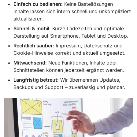
Einfach zu bedienen:
Keine Bastellösungen –
Inhalte lassen sich intern schnell und unkompliziert
aktualisieren.
Schnell & mobil:
Kurze Ladezeiten und optimale
Darstellung auf Smartphone, Tablet und Desktop.
Rechtlich sauber:
Impressum, Datenschutz und
Cookie-Hinweise korrekt und aktuell umgesetzt.
Mitwachsend:
Neue Funktionen, Inhalte oder
Schnittstellen können jederzeit ergänzt werden.
Langfristig betreut:
Wir übernehmen Updates,
Backups und Support – zuverlässig und planbar.