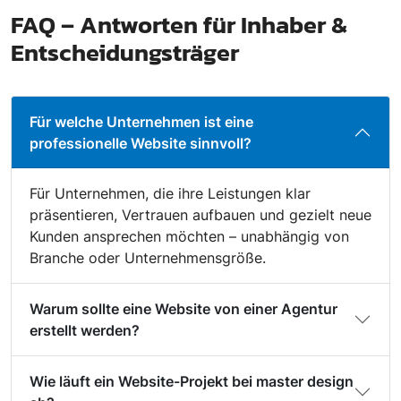
FAQ – Antworten für Inhaber &
Entscheidungsträger
Für welche Unternehmen ist eine
professionelle Website sinnvoll?
Für Unternehmen, die ihre Leistungen klar
präsentieren, Vertrauen aufbauen und gezielt neue
Kunden ansprechen möchten – unabhängig von
Branche oder Unternehmensgröße.
Warum sollte eine Website von einer Agentur
erstellt werden?
Wie läuft ein Website-Projekt bei master design