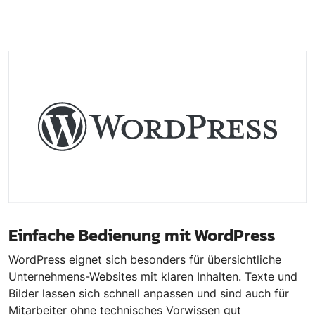
Einfache Bedienung mit WordPress
WordPress eignet sich besonders für übersichtliche
Unternehmens-Websites mit klaren Inhalten. Texte und
Bilder lassen sich schnell anpassen und sind auch für
Mitarbeiter ohne technisches Vorwissen gut