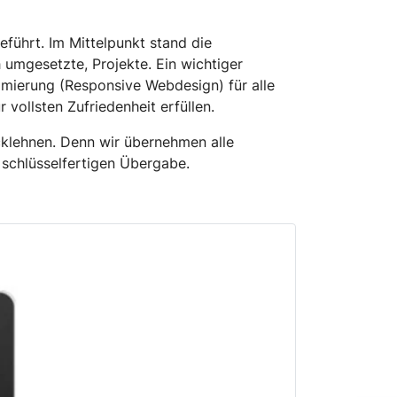
ührt. Im Mittelpunkt stand die
 umgesetzte, Projekte. Ein wichtiger
mierung (Responsive Webdesign) für alle
ollsten Zufriedenheit erfüllen.
ücklehnen. Denn wir übernehmen alle
 schlüsselfertigen Übergabe.