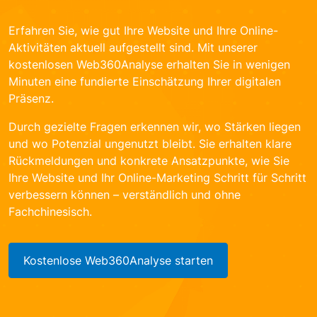
Erfahren Sie, wie gut Ihre Website und Ihre Online-
Aktivitäten aktuell aufgestellt sind. Mit unserer
kostenlosen Web360Analyse erhalten Sie in wenigen
Minuten eine fundierte Einschätzung Ihrer digitalen
Präsenz.
Durch gezielte Fragen erkennen wir, wo Stärken liegen
und wo Potenzial ungenutzt bleibt. Sie erhalten klare
Rückmeldungen und konkrete Ansatzpunkte, wie Sie
Ihre Website und Ihr Online-Marketing Schritt für Schritt
verbessern können – verständlich und ohne
Fachchinesisch.
Kostenlose Web360Analyse starten