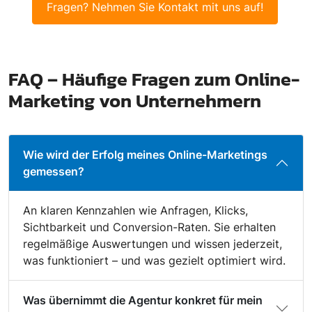
Fragen? Nehmen Sie Kontakt mit uns auf!
FAQ – Häufige Fragen zum Online-
Marketing von Unternehmern
Wie wird der Erfolg meines Online-Marketings
gemessen?
An klaren Kennzahlen wie Anfragen, Klicks,
Sichtbarkeit und Conversion-Raten. Sie erhalten
regelmäßige Auswertungen und wissen jederzeit,
was funktioniert – und was gezielt optimiert wird.
Was übernimmt die Agentur konkret für mein