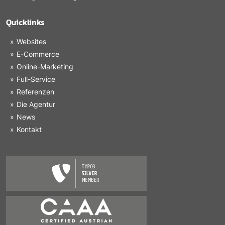
Quicklinks
Websites
E-Commerce
Online-Marketing
Full-Service
Referenzen
Die Agentur
News
Kontakt