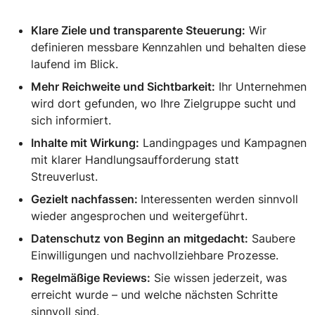
Klare Ziele und transparente Steuerung:
Wir
definieren messbare Kennzahlen und behalten diese
laufend im Blick.
Mehr Reichweite und Sichtbarkeit:
Ihr Unternehmen
wird dort gefunden, wo Ihre Zielgruppe sucht und
sich informiert.
Inhalte mit Wirkung:
Landingpages und Kampagnen
mit klarer Handlungsaufforderung statt
Streuverlust.
Gezielt nachfassen:
Interessenten werden sinnvoll
wieder angesprochen und weitergeführt.
Datenschutz von Beginn an mitgedacht:
Saubere
Einwilligungen und nachvollziehbare Prozesse.
Regelmäßige Reviews:
Sie wissen jederzeit, was
erreicht wurde – und welche nächsten Schritte
sinnvoll sind.