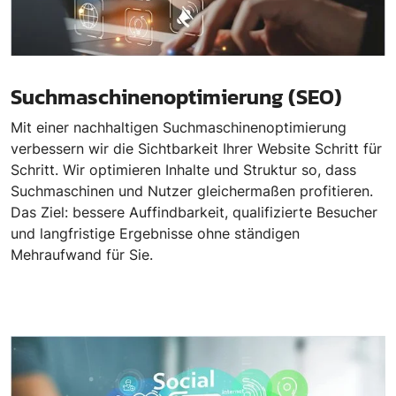
Suchmaschinenoptimierung (SEO)
Mit einer nachhaltigen Suchmaschinenoptimierung
verbessern wir die Sichtbarkeit Ihrer Website Schritt für
Schritt. Wir optimieren Inhalte und Struktur so, dass
Suchmaschinen und Nutzer gleichermaßen profitieren.
Das Ziel: bessere Auffindbarkeit, qualifizierte Besucher
und langfristige Ergebnisse ohne ständigen
Mehraufwand für Sie.