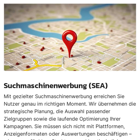
Suchmaschinenwerbung (SEA)
Mit gezielter Suchmaschinenwerbung erreichen Sie
Nutzer genau im richtigen Moment. Wir übernehmen die
strategische Planung, die Auswahl passender
Zielgruppen sowie die laufende Optimierung Ihrer
Kampagnen. Sie müssen sich nicht mit Plattformen,
Anzeigenformaten oder Auswertungen beschäftigen –