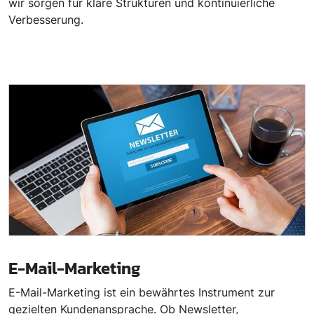
wir sorgen für klare Strukturen und kontinuierliche
Verbesserung.
E-Mail-Marketing
E-Mail-Marketing ist ein bewährtes Instrument zur
gezielten Kundenansprache. Ob Newsletter,