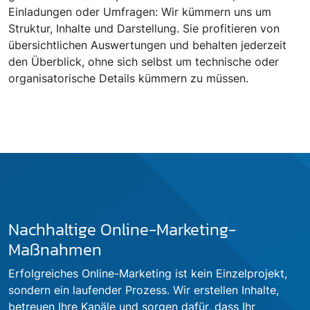
Einladungen oder Umfragen: Wir kümmern uns um
Struktur, Inhalte und Darstellung. Sie profitieren von
übersichtlichen Auswertungen und behalten jederzeit
den Überblick, ohne sich selbst um technische oder
organisatorische Details kümmern zu müssen.
Nachhaltige Online-Marketing-
Maßnahmen
Erfolgreiches Online-Marketing ist kein Einzelprojekt,
sondern ein laufender Prozess. Wir erstellen Inhalte,
betreuen Ihre Kanäle und sorgen dafür, dass Ihr