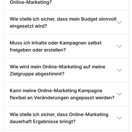
Online-Marketing?
Wie stelle ich sicher, dass mein Budget sinnvoll
eingesetzt wird?
Muss ich Inhalte oder Kampagnen selbst
freigeben oder erstellen?
Wie wird mein Online-Marketing auf meine
Zielgruppe abgestimmt?
Kann meine Online-Marketing Kampagne
flexibel an Veränderungen angepasst werden?
Wie stelle ich sicher, dass Online-Marketing
dauerhaft Ergebnisse bringt?