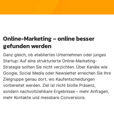
Online-Marketing – online besser
gefunden werden
Ganz gleich, ob etabliertes Unternehmen oder junges
Startup: Auf eine strukturierte Online-Marketing-
Strategie sollten Sie nicht verzichten. Über Kanäle wie
Google, Social Media oder Newsletter erreichen Sie Ihre
Zielgruppe genau dort, wo Kaufentscheidungen
vorbereitet werden. Ziel ist nicht bloße Präsenz,
sondern nachvollziehbare Ergebnisse – mehr Anfragen,
mehr Kontakte und messbare Conversions.