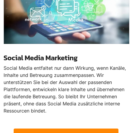
Social Media Marketing
Social Media entfaltet nur dann Wirkung, wenn Kanäle,
Inhalte und Betreuung zusammenpassen. Wir
unterstützen Sie bei der Auswahl der passenden
Plattformen, entwickeln klare Inhalte und übernehmen
die laufende Betreuung. So bleibt Ihr Unternehmen
präsent, ohne dass Social Media zusätzliche interne
Ressourcen bindet.