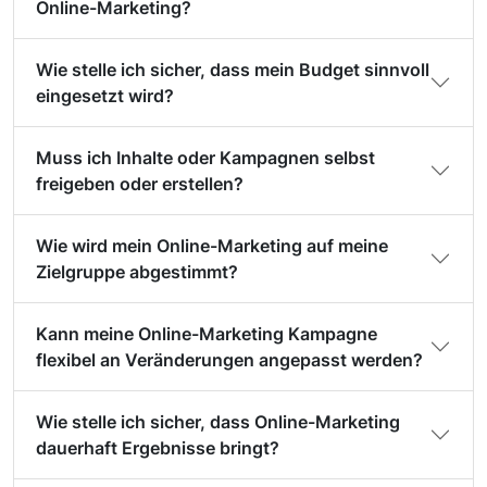
Online-Marketing?
Wie stelle ich sicher, dass mein Budget sinnvoll
eingesetzt wird?
Muss ich Inhalte oder Kampagnen selbst
freigeben oder erstellen?
Wie wird mein Online-Marketing auf meine
Zielgruppe abgestimmt?
Kann meine Online-Marketing Kampagne
flexibel an Veränderungen angepasst werden?
Wie stelle ich sicher, dass Online-Marketing
dauerhaft Ergebnisse bringt?