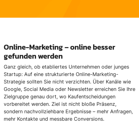
Online-Marketing – online besser
gefunden werden
Ganz gleich, ob etabliertes Unternehmen oder junges
Startup: Auf eine strukturierte Online-Marketing-
Strategie sollten Sie nicht verzichten. Über Kanäle wie
Google, Social Media oder Newsletter erreichen Sie Ihre
Zielgruppe genau dort, wo Kaufentscheidungen
vorbereitet werden. Ziel ist nicht bloße Präsenz,
sondern nachvollziehbare Ergebnisse – mehr Anfragen,
mehr Kontakte und messbare Conversions.