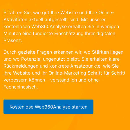
Erfahren Sie, wie gut Ihre Website und Ihre Online-
Aktivitäten aktuell aufgestellt sind. Mit unserer
kostenlosen Web360Analyse erhalten Sie in wenigen
Minuten eine fundierte Einschätzung Ihrer digitalen
Präsenz.
Durch gezielte Fragen erkennen wir, wo Stärken liegen
und wo Potenzial ungenutzt bleibt. Sie erhalten klare
Rückmeldungen und konkrete Ansatzpunkte, wie Sie
Ihre Website und Ihr Online-Marketing Schritt für Schritt
verbessern können – verständlich und ohne
Fachchinesisch.
Kostenlose Web360Analyse starten