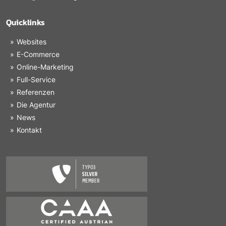
Quicklinks
Websites
E-Commerce
Online-Marketing
Full-Service
Referenzen
Die Agentur
News
Kontakt