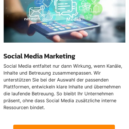
Social Media Marketing
Social Media entfaltet nur dann Wirkung, wenn Kanäle,
Inhalte und Betreuung zusammenpassen. Wir
unterstützen Sie bei der Auswahl der passenden
Plattformen, entwickeln klare Inhalte und übernehmen
die laufende Betreuung. So bleibt Ihr Unternehmen
präsent, ohne dass Social Media zusätzliche interne
Ressourcen bindet.