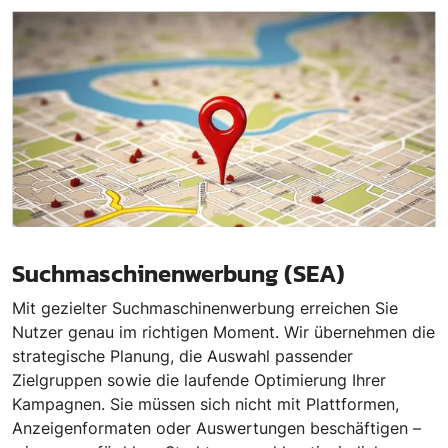
Suchmaschinenwerbung (SEA)
Mit gezielter Suchmaschinenwerbung erreichen Sie
Nutzer genau im richtigen Moment. Wir übernehmen die
strategische Planung, die Auswahl passender
Zielgruppen sowie die laufende Optimierung Ihrer
Kampagnen. Sie müssen sich nicht mit Plattformen,
Anzeigenformaten oder Auswertungen beschäftigen –