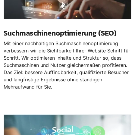
Suchmaschinenoptimierung (SEO)
Mit einer nachhaltigen Suchmaschinenoptimierung
verbessern wir die Sichtbarkeit Ihrer Website Schritt für
Schritt. Wir optimieren Inhalte und Struktur so, dass
Suchmaschinen und Nutzer gleichermaßen profitieren.
Das Ziel: bessere Auffindbarkeit, qualifizierte Besucher
und langfristige Ergebnisse ohne ständigen
Mehraufwand für Sie.