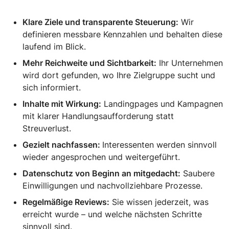
Klare Ziele und transparente Steuerung:
Wir
definieren messbare Kennzahlen und behalten diese
laufend im Blick.
Mehr Reichweite und Sichtbarkeit:
Ihr Unternehmen
wird dort gefunden, wo Ihre Zielgruppe sucht und
sich informiert.
Inhalte mit Wirkung:
Landingpages und Kampagnen
mit klarer Handlungsaufforderung statt
Streuverlust.
Gezielt nachfassen:
Interessenten werden sinnvoll
wieder angesprochen und weitergeführt.
Datenschutz von Beginn an mitgedacht:
Saubere
Einwilligungen und nachvollziehbare Prozesse.
Regelmäßige Reviews:
Sie wissen jederzeit, was
erreicht wurde – und welche nächsten Schritte
sinnvoll sind.