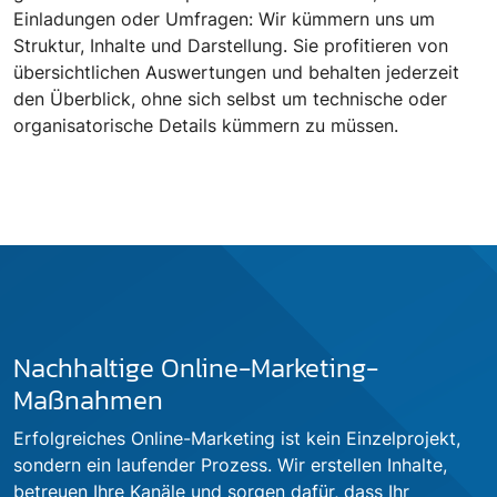
Einladungen oder Umfragen: Wir kümmern uns um
Struktur, Inhalte und Darstellung. Sie profitieren von
übersichtlichen Auswertungen und behalten jederzeit
den Überblick, ohne sich selbst um technische oder
organisatorische Details kümmern zu müssen.
Nachhaltige Online-Marketing-
Maßnahmen
Erfolgreiches Online-Marketing ist kein Einzelprojekt,
sondern ein laufender Prozess. Wir erstellen Inhalte,
betreuen Ihre Kanäle und sorgen dafür, dass Ihr