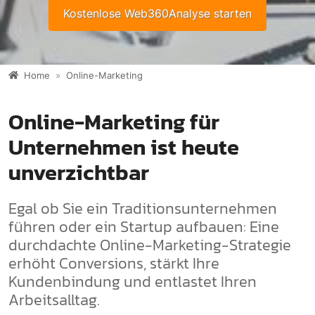
Kostenlose Web360Analyse starten
Home
Online-Marketing
Online-Marketing für
Unternehmen ist heute
unverzichtbar
Egal ob Sie ein Traditionsunternehmen
führen oder ein Startup aufbauen: Eine
durchdachte Online-Marketing-Strategie
erhöht Conversions, stärkt Ihre
Kundenbindung und entlastet Ihren
Arbeitsalltag.