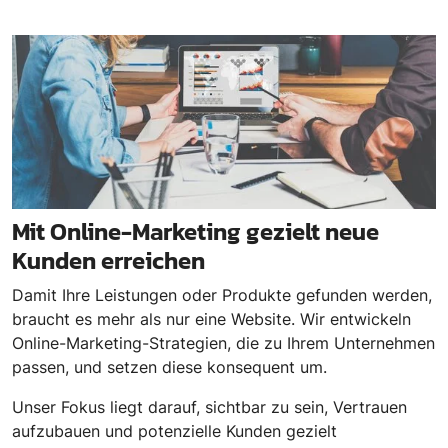
Mit Online-Marketing gezielt neue
Kunden erreichen
Damit Ihre Leistungen oder Produkte gefunden werden,
braucht es mehr als nur eine Website. Wir entwickeln
Online-Marketing-Strategien, die zu Ihrem Unternehmen
passen, und setzen diese konsequent um.
Unser Fokus liegt darauf, sichtbar zu sein, Vertrauen
aufzubauen und potenzielle Kunden gezielt