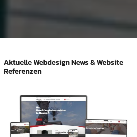
Aktuelle Webdesign News & Website
Referenzen