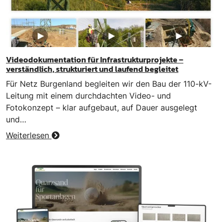
Videodokumentation für Infrastrukturprojekte –
verständlich, strukturiert und laufend begleitet
Für Netz Burgenland begleiten wir den Bau der 110-kV-
Leitung mit einem durchdachten Video- und
Fotokonzept – klar aufgebaut, auf Dauer ausgelegt
und…
Weiterlesen