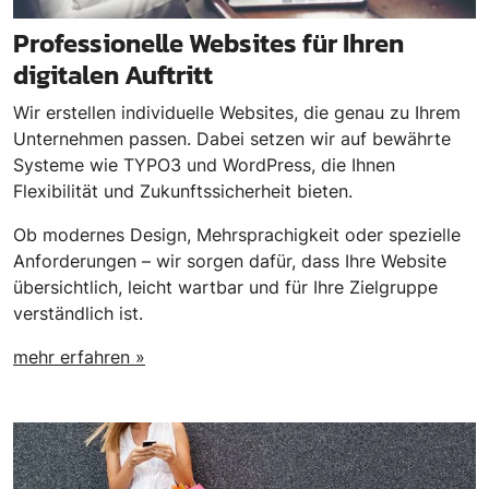
Professionelle Websites für Ihren
digitalen Auftritt
Wir erstellen individuelle Websites, die genau zu Ihrem
Unternehmen passen. Dabei setzen wir auf bewährte
Systeme wie TYPO3 und WordPress, die Ihnen
Flexibilität und Zukunftssicherheit bieten.
Ob modernes Design, Mehrsprachigkeit oder spezielle
Anforderungen – wir sorgen dafür, dass Ihre Website
übersichtlich, leicht wartbar und für Ihre Zielgruppe
verständlich ist.
mehr erfahren »