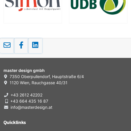
master design gmbh
7350 Oberpullendorf, Hauptstraße 6/4
1120 Wien, Rauchgasse 40/31
+43 2612 42202
+43 664 435 16 87
info@masterdesign.at
Quicklinks