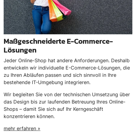
Maßgeschneiderte E-Commerce-
Lösungen
Jeder Online-Shop hat andere Anforderungen. Deshalb
entwickeln wir individuelle E-Commerce-Lösungen, die
zu Ihren Abläufen passen und sich sinnvoll in Ihre
bestehende IT-Umgebung integrieren.
Wir begleiten Sie von der technischen Umsetzung über
das Design bis zur laufenden Betreuung Ihres Online-
Shops – damit Sie sich auf Ihr Kerngeschäft
konzentrieren können.
mehr erfahren »