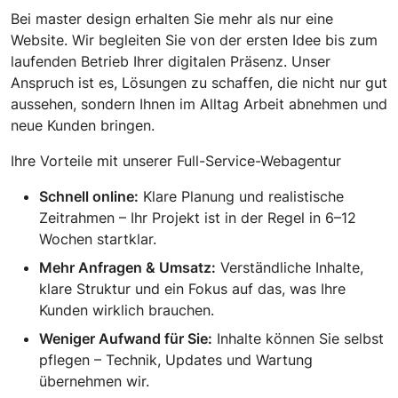
Bei master design erhalten Sie mehr als nur eine
Website. Wir begleiten Sie von der ersten Idee bis zum
laufenden Betrieb Ihrer digitalen Präsenz. Unser
Anspruch ist es, Lösungen zu schaffen, die nicht nur gut
aussehen, sondern Ihnen im Alltag Arbeit abnehmen und
neue Kunden bringen.
Ihre Vorteile mit unserer Full-Service-Webagentur
Schnell online:
Klare Planung und realistische
Zeitrahmen – Ihr Projekt ist in der Regel in 6–12
Wochen startklar.
Mehr Anfragen & Umsatz:
Verständliche Inhalte,
klare Struktur und ein Fokus auf das, was Ihre
Kunden wirklich brauchen.
Weniger Aufwand für Sie:
Inhalte können Sie selbst
pflegen – Technik, Updates und Wartung
übernehmen wir.