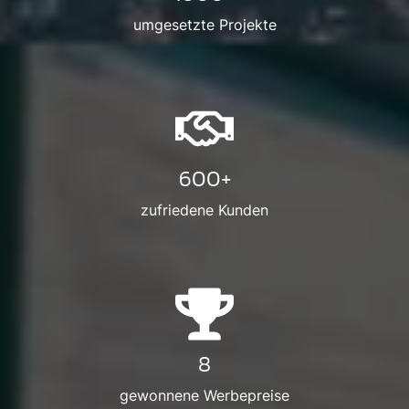
umgesetzte Projekte
600+
zufriedene Kunden
8
gewonnene Werbepreise