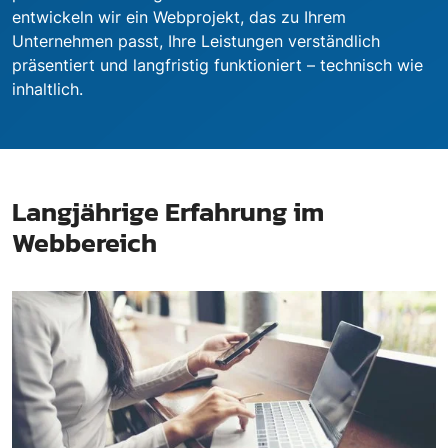
entwickeln wir ein Webprojekt, das zu Ihrem
Unternehmen passt, Ihre Leistungen verständlich
präsentiert und langfristig funktioniert – technisch wie
inhaltlich.
Langjährige Erfahrung im
Webbereich