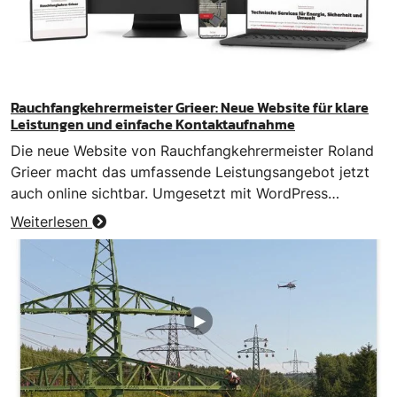
Rauchfangkehrermeister Grieer: Neue Website für klare
Leistungen und einfache Kontaktaufnahme
Die neue Website von Rauchfangkehrermeister Roland
Grieer macht das umfassende Leistungsangebot jetzt
auch online sichtbar. Umgesetzt mit WordPress…
Weiterlesen