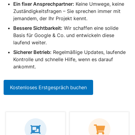
Ein fixer Ansprechpartner:
Keine Umwege, keine
Zuständigkeitsfragen – Sie sprechen immer mit
jemandem, der Ihr Projekt kennt.
Bessere Sichtbarkeit:
Wir schaffen eine solide
Basis für Google & Co. und entwickeln diese
laufend weiter.
Sicherer Betrieb:
Regelmäßige Updates, laufende
Kontrolle und schnelle Hilfe, wenn es darauf
ankommt.
Kostenloses Erstgespräch buchen