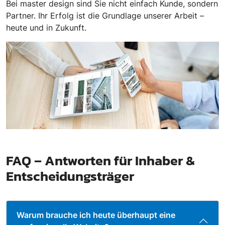
Bei master design sind Sie nicht einfach Kunde, sondern
Partner. Ihr Erfolg ist die Grundlage unserer Arbeit –
heute und in Zukunft.
FAQ – Antworten für Inhaber &
Entscheidungsträger
Warum brauche ich heute überhaupt eine