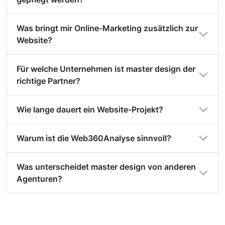
Was bringt mir Online-Marketing zusätzlich zur
Website?
Für welche Unternehmen ist master design der
richtige Partner?
Wie lange dauert ein Website-Projekt?
Warum ist die Web360Analyse sinnvoll?
Was unterscheidet master design von anderen
Agenturen?