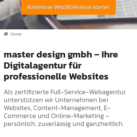
Kostenlose Web360Analyse starten
Home
master design gmbh – Ihre
Digitalagentur für
professionelle Websites
Als zertifizierte Full-Service-Webagentur
unterstützen wir Unternehmen bei
Websites, Content-Management, E-
Commerce und Online-Marketing –
persönlich, zuverlässig und ganzheitlich.