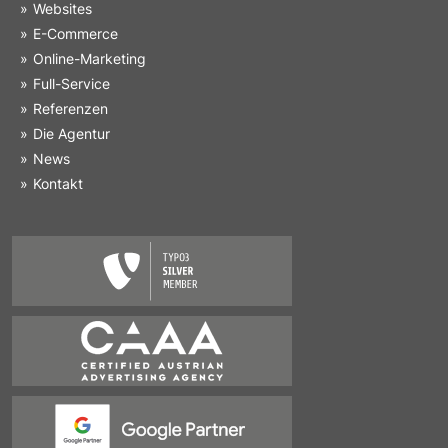
Websites
E-Commerce
Online-Marketing
Full-Service
Referenzen
Die Agentur
News
Kontakt