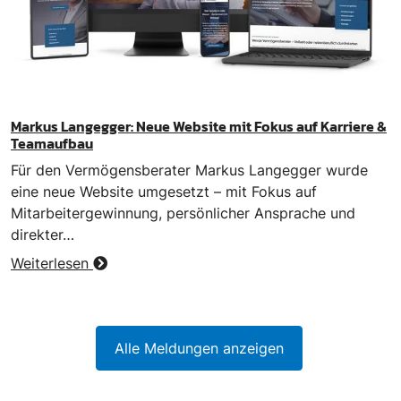
Markus Langegger: Neue Website mit Fokus auf Karriere &
Teamaufbau
Für den Vermögensberater Markus Langegger wurde
eine neue Website umgesetzt – mit Fokus auf
Mitarbeitergewinnung, persönlicher Ansprache und
direkter…
Weiterlesen
Alle Meldungen anzeigen