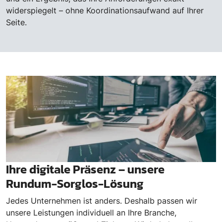
widerspiegelt – ohne Koordinationsaufwand auf Ihrer
Seite.
Ihre digitale Präsenz – unsere
Rundum-Sorglos-Lösung
Jedes Unternehmen ist anders. Deshalb passen wir
unsere Leistungen individuell an Ihre Branche,