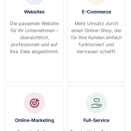
Websites
E-Commerce
Die passende Website
Mehr Umsatz durch
für Ihr Unternehmen –
einen Online-Shop, der
übersichtlich,
für Ihre Kunden einfach
professionell und auf
funktioniert und
Ihre Ziele abgestimmt.
Vertrauen schafft.
Online-Marketing
Full-Service