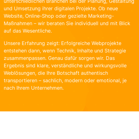
unterschiedlichen Branchen bei der Planung, Gestaltung
und Umsetzung ihrer digitalen Projekte. Ob neue
Website, Online-Shop oder gezielte Marketing-
Maßnahmen – wir beraten Sie individuell und mit Blick
auf das Wesentliche.
Unsere Erfahrung zeigt: Erfolgreiche Webprojekte
entstehen dann, wenn Technik, Inhalte und Strategie
zusammenpassen. Genau dafür sorgen wir. Das
Ergebnis sind klare, verständliche und wirkungsvolle
Weblösungen, die Ihre Botschaft authentisch
transportieren – sachlich, modern oder emotional, je
nach Ihrem Unternehmen.