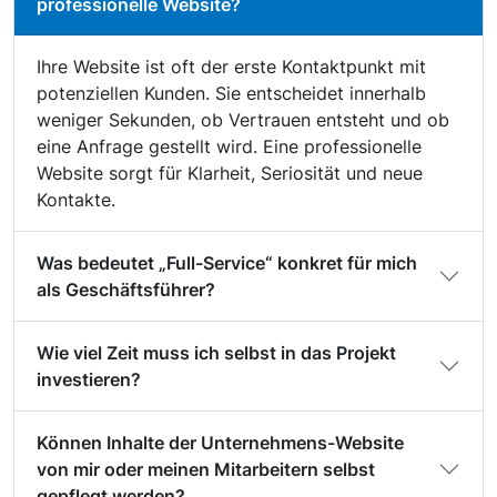
professionelle Website?
Ihre Website ist oft der erste Kontaktpunkt mit
potenziellen Kunden. Sie entscheidet innerhalb
weniger Sekunden, ob Vertrauen entsteht und ob
eine Anfrage gestellt wird. Eine professionelle
Website sorgt für Klarheit, Seriosität und neue
Kontakte.
Was bedeutet „Full-Service“ konkret für mich
als Geschäftsführer?
Wie viel Zeit muss ich selbst in das Projekt
investieren?
Können Inhalte der Unternehmens-Website
von mir oder meinen Mitarbeitern selbst
gepflegt werden?