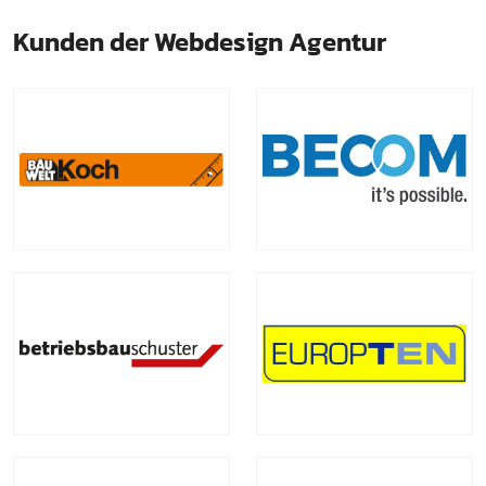
Kunden der Webdesign Agentur