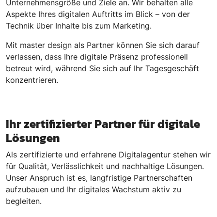
Unternehmensgröße und Ziele an. Wir behalten alle
Aspekte Ihres digitalen Auftritts im Blick – von der
Technik über Inhalte bis zum Marketing.
Mit master design als Partner können Sie sich darauf
verlassen, dass Ihre digitale Präsenz professionell
betreut wird, während Sie sich auf Ihr Tagesgeschäft
konzentrieren.
Ihr zertifizierter Partner für digitale
Lösungen
Als zertifizierte und erfahrene Digitalagentur stehen wir
für Qualität, Verlässlichkeit und nachhaltige Lösungen.
Unser Anspruch ist es, langfristige Partnerschaften
aufzubauen und Ihr digitales Wachstum aktiv zu
begleiten.