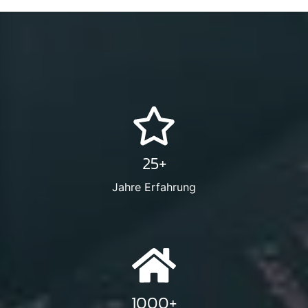
25+
Jahre Erfahrung
1000+