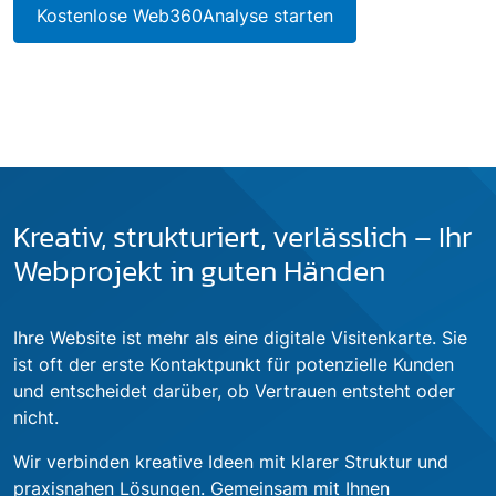
Kostenlose Web360Analyse starten
Kreativ, strukturiert, verlässlich – Ihr
Webprojekt in guten Händen
Ihre Website ist mehr als eine digitale Visitenkarte. Sie
ist oft der erste Kontaktpunkt für potenzielle Kunden
und entscheidet darüber, ob Vertrauen entsteht oder
nicht.
Wir verbinden kreative Ideen mit klarer Struktur und
praxisnahen Lösungen. Gemeinsam mit Ihnen