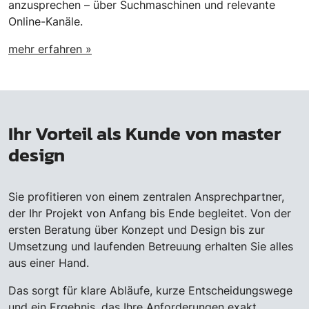
anzusprechen – über Suchmaschinen und relevante
Online-Kanäle.
mehr erfahren »
Ihr Vorteil als Kunde von master
design
Sie profitieren von einem zentralen Ansprechpartner,
der Ihr Projekt von Anfang bis Ende begleitet. Von der
ersten Beratung über Konzept und Design bis zur
Umsetzung und laufenden Betreuung erhalten Sie alles
aus einer Hand.
Das sorgt für klare Abläufe, kurze Entscheidungswege
und ein Ergebnis, das Ihre Anforderungen exakt