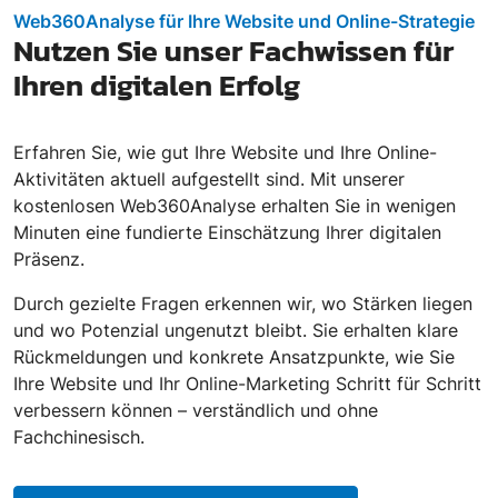
Web360Analyse für Ihre Website und Online-Strategie
Nutzen Sie unser Fachwissen für
Ihren digitalen Erfolg
Erfahren Sie, wie gut Ihre Website und Ihre Online-
Aktivitäten aktuell aufgestellt sind. Mit unserer
kostenlosen Web360Analyse erhalten Sie in wenigen
Minuten eine fundierte Einschätzung Ihrer digitalen
Präsenz.
Durch gezielte Fragen erkennen wir, wo Stärken liegen
und wo Potenzial ungenutzt bleibt. Sie erhalten klare
Rückmeldungen und konkrete Ansatzpunkte, wie Sie
Ihre Website und Ihr Online-Marketing Schritt für Schritt
verbessern können – verständlich und ohne
Fachchinesisch.