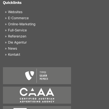
Quicklinks
Websites
E-Commerce
Online-Marketing
Full-Service
Referenzen
Die Agentur
News
Kontakt