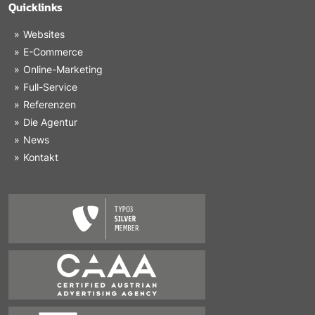
Quicklinks
Websites
E-Commerce
Online-Marketing
Full-Service
Referenzen
Die Agentur
News
Kontakt