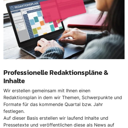
Professionelle Redaktionspläne &
Inhalte
Wir erstellen gemeinsam mit Ihnen einen
Redaktionsplan in dem wir Themen, Schwerpunkte und
Formate für das kommende Quartal bzw. Jahr
festlegen.
Auf dieser Basis erstellen wir laufend Inhalte und
Pressetexte und veröffentlichen diese als News auf