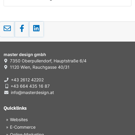
master design gmbh
7350 Oberpullendorf, Hauptstraße 6/4
1120 Wien, Rauchgasse 40/31
+43 2612 42202
+43 664 435 16 87
info@masterdesign.at
Quicklinks
Websites
E-Commerce
Online-Marketing