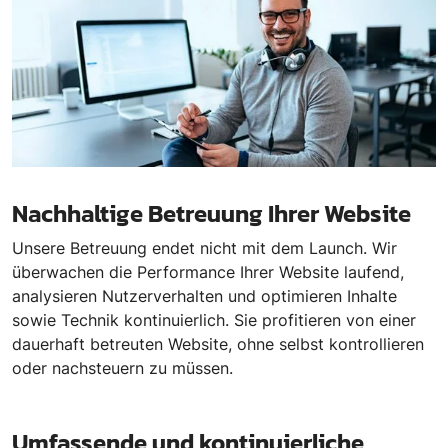
Nachhaltige Betreuung Ihrer Website
Unsere Betreuung endet nicht mit dem Launch. Wir
überwachen die Performance Ihrer Website laufend,
analysieren Nutzerverhalten und optimieren Inhalte
sowie Technik kontinuierlich. Sie profitieren von einer
dauerhaft betreuten Website, ohne selbst kontrollieren
oder nachsteuern zu müssen.
Umfassende und kontinuierliche