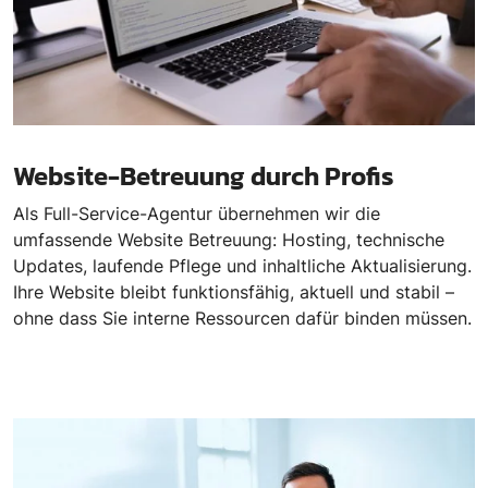
Website-Betreuung durch Profis
Als Full-Service-Agentur übernehmen wir die
umfassende Website Betreuung: Hosting, technische
Updates, laufende Pflege und inhaltliche Aktualisierung.
Ihre Website bleibt funktionsfähig, aktuell und stabil –
ohne dass Sie interne Ressourcen dafür binden müssen.