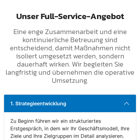
Unser Full-Service-Angebot
Eine enge Zusammenarbeit und eine
kontinuierliche Betreuung sind
entscheidend, damit Maßnahmen nicht
isoliert umgesetzt werden, sondern
dauerhaft wirken. Wir begleiten Sie
langfristig und übernehmen die operative
Umsetzung.
1. Strategieentwicklung
Zu Beginn führen wir ein strukturiertes
Erstgespräch, in dem wir Ihr Geschäftsmodell, Ihre
Ziele und Ihre Zielgruppen im Detail analysieren.