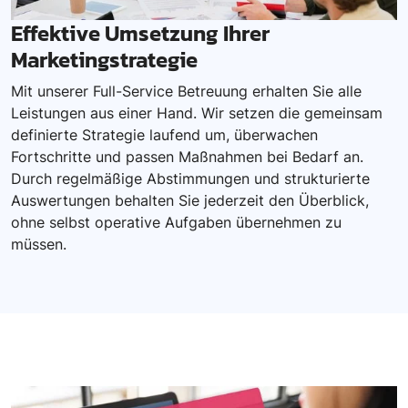
Effektive Umsetzung Ihrer
Marketingstrategie
Mit unserer Full-Service Betreuung erhalten Sie alle
Leistungen aus einer Hand. Wir setzen die gemeinsam
definierte Strategie laufend um, überwachen
Fortschritte und passen Maßnahmen bei Bedarf an.
Durch regelmäßige Abstimmungen und strukturierte
Auswertungen behalten Sie jederzeit den Überblick,
ohne selbst operative Aufgaben übernehmen zu
müssen.