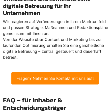
digitale Betreuung für Ihr
Unternehmen
Wir reagieren auf Veränderungen in Ihrem Marktumfeld
und passen Strategie, Maßnahmen und Redaktionspläne
gemeinsam mit Ihnen an.
Von der Website über Content und Marketing bis zur
laufenden Optimierung erhalten Sie eine ganzheitliche
digitale Betreuung – zentral gesteuert und dauerhaft
betreut.
Fragen? Nehmen Sie Kontakt mit uns auf!
FAQ – für Inhaber &
Entscheidungsträger