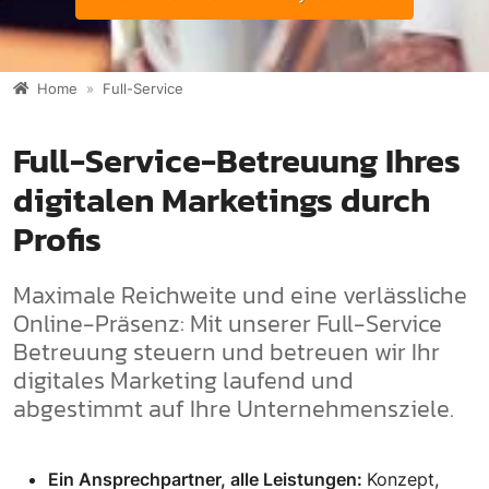
Home
Full-Service
Full-Service-Betreuung Ihres
digitalen Marketings durch
Profis
Maximale Reichweite und eine verlässliche
Online-Präsenz: Mit unserer Full-Service
Betreuung steuern und betreuen wir Ihr
digitales Marketing laufend und
abgestimmt auf Ihre Unternehmensziele.
Ein Ansprechpartner, alle Leistungen:
Konzept,