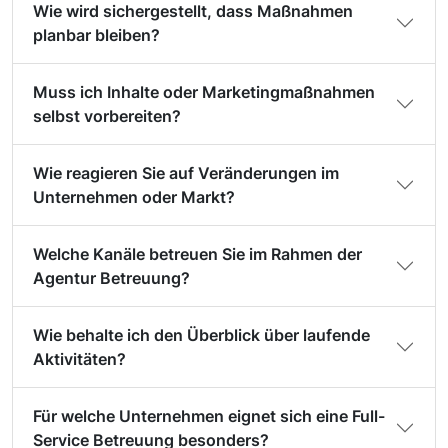
Wie wird sichergestellt, dass Maßnahmen
planbar bleiben?
Muss ich Inhalte oder Marketingmaßnahmen
selbst vorbereiten?
Wie reagieren Sie auf Veränderungen im
Unternehmen oder Markt?
Welche Kanäle betreuen Sie im Rahmen der
Agentur Betreuung?
Wie behalte ich den Überblick über laufende
Aktivitäten?
Für welche Unternehmen eignet sich eine Full-
Service Betreuung besonders?