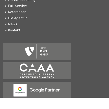
Full-Service
Referenzen
Die Agentur
News
Kontakt