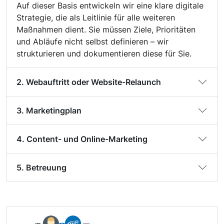
Auf dieser Basis entwickeln wir eine klare digitale
Strategie, die als Leitlinie für alle weiteren
Maßnahmen dient. Sie müssen Ziele, Prioritäten
und Abläufe nicht selbst definieren – wir
strukturieren und dokumentieren diese für Sie.
2. Webauftritt oder Website-Relaunch
3. Marketingplan
4. Content- und Online-Marketing
5. Betreuung