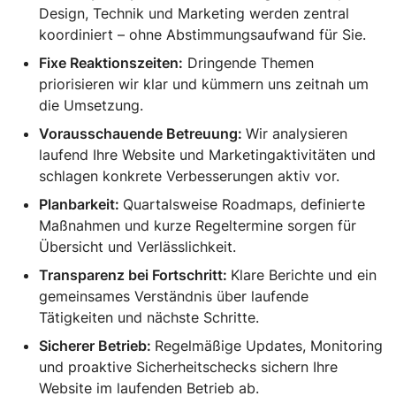
Design, Technik und Marketing werden zentral
koordiniert – ohne Abstimmungsaufwand für Sie.
Fixe Reaktionszeiten:
Dringende Themen
priorisieren wir klar und kümmern uns zeitnah um
die Umsetzung.
Vorausschauende Betreuung:
Wir analysieren
laufend Ihre Website und Marketingaktivitäten und
schlagen konkrete Verbesserungen aktiv vor.
Planbarkeit:
Quartalsweise Roadmaps, definierte
Maßnahmen und kurze Regeltermine sorgen für
Übersicht und Verlässlichkeit.
Transparenz bei Fortschritt:
Klare Berichte und ein
gemeinsames Verständnis über laufende
Tätigkeiten und nächste Schritte.
Sicherer Betrieb:
Regelmäßige Updates, Monitoring
und proaktive Sicherheitschecks sichern Ihre
Website im laufenden Betrieb ab.