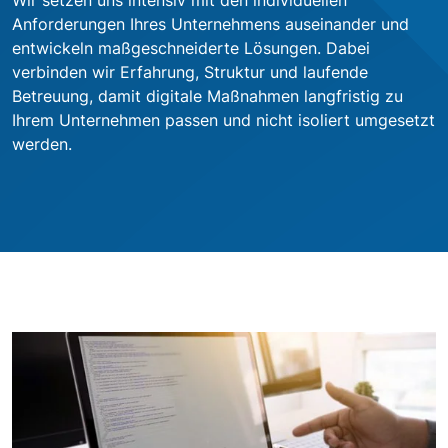
Wir setzen uns intensiv mit den individuellen
Anforderungen Ihres Unternehmens auseinander und
entwickeln maßgeschneiderte Lösungen. Dabei
verbinden wir Erfahrung, Struktur und laufende
Betreuung, damit digitale Maßnahmen langfristig zu
Ihrem Unternehmen passen und nicht isoliert umgesetzt
werden.