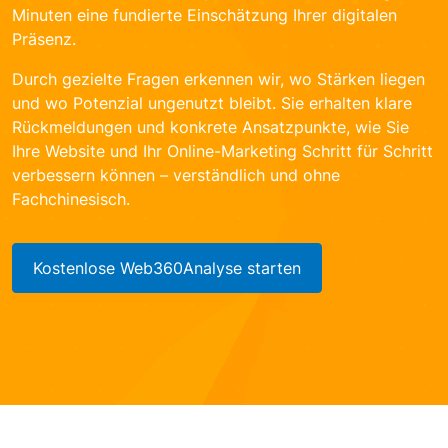
Minuten eine fundierte Einschätzung Ihrer digitalen
Präsenz.
Durch gezielte Fragen erkennen wir, wo Stärken liegen
und wo Potenzial ungenutzt bleibt. Sie erhalten klare
Rückmeldungen und konkrete Ansatzpunkte, wie Sie
Ihre Website und Ihr Online-Marketing Schritt für Schritt
verbessern können – verständlich und ohne
Fachchinesisch.
Kostenlose Web360Analyse starten