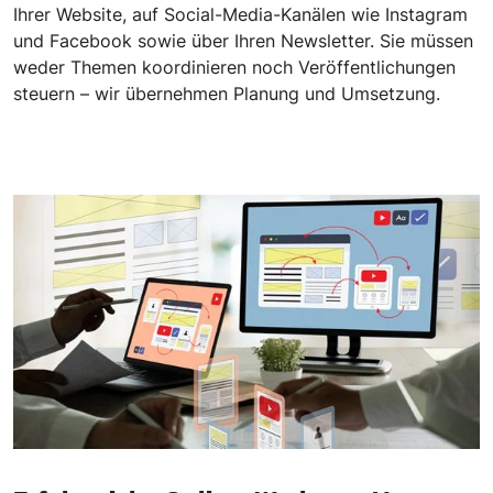
Ihrer Website, auf Social-Media-Kanälen wie Instagram
und Facebook sowie über Ihren Newsletter. Sie müssen
weder Themen koordinieren noch Veröffentlichungen
steuern – wir übernehmen Planung und Umsetzung.