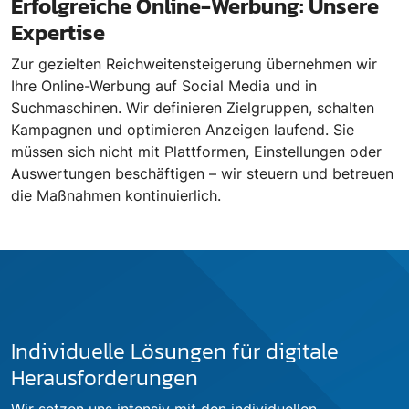
Erfolgreiche Online-Werbung: Unsere
Expertise
Zur gezielten Reichweitensteigerung übernehmen wir
Ihre Online-Werbung auf Social Media und in
Suchmaschinen. Wir definieren Zielgruppen, schalten
Kampagnen und optimieren Anzeigen laufend. Sie
müssen sich nicht mit Plattformen, Einstellungen oder
Auswertungen beschäftigen – wir steuern und betreuen
die Maßnahmen kontinuierlich.
Individuelle Lösungen für digitale
Herausforderungen