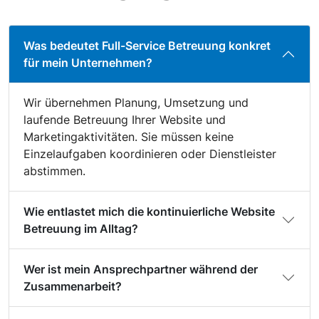
Was bedeutet Full-Service Betreuung konkret
für mein Unternehmen?
Wir übernehmen Planung, Umsetzung und
laufende Betreuung Ihrer Website und
Marketingaktivitäten. Sie müssen keine
Einzelaufgaben koordinieren oder Dienstleister
abstimmen.
Wie entlastet mich die kontinuierliche Website
Betreuung im Alltag?
Wer ist mein Ansprechpartner während der
Zusammenarbeit?