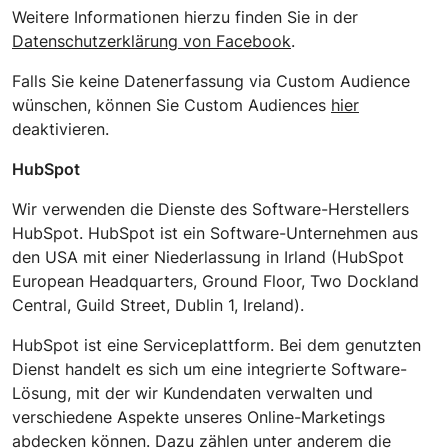
Weitere Informationen hierzu finden Sie in der
Datenschutzerklärung von Facebook
.
Falls Sie keine Datenerfassung via Custom Audience
wünschen, können Sie Custom Audiences
hier
deaktivieren.
HubSpot
Wir verwenden die Dienste des Software-Herstellers
HubSpot. HubSpot ist ein Software-Unternehmen aus
den USA mit einer Niederlassung in Irland (HubSpot
European Headquarters, Ground Floor, Two Dockland
Central, Guild Street, Dublin 1, Ireland).
HubSpot ist eine Serviceplattform. Bei dem genutzten
Dienst handelt es sich um eine integrierte Software-
Lösung, mit der wir Kundendaten verwalten und
verschiedene Aspekte unseres Online-Marketings
abdecken können. Dazu zählen unter anderem die