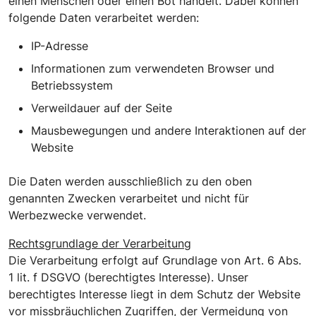
einen Menschen oder einen Bot handelt. Dabei können
folgende Daten verarbeitet werden:
IP-Adresse
Informationen zum verwendeten Browser und
Betriebssystem
Verweildauer auf der Seite
Mausbewegungen und andere Interaktionen auf der
Website
Die Daten werden ausschließlich zu den oben
genannten Zwecken verarbeitet und nicht für
Werbezwecke verwendet.
Rechtsgrundlage der Verarbeitung
Die Verarbeitung erfolgt auf Grundlage von Art. 6 Abs.
1 lit. f DSGVO (berechtigtes Interesse). Unser
berechtigtes Interesse liegt in dem Schutz der Website
vor missbräuchlichen Zugriffen, der Vermeidung von