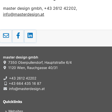
master design gmbh, +43 2612 42202,
info@masterdesign.at
master design gmbh
7350 Oberpullendorf, Hauptstraße 6/4
1120 Wien, Rauchgasse 40/31
+43 2612 42202
+43 664 435 16 87
info@masterdesign.at
Quicklinks
Websites