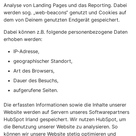
Analyse von Landing Pages und das Reporting. Dabei
werden sog. „web-beacons“ genutzt und Cookies auf
dem von Deinem genutzten Endgerät gespeichert.
Dabei können z.B. folgende personenbezogene Daten
erhoben werden:
IP-Adresse,
geographischer Standort,
Art des Browsers,
Dauer des Besuchs,
aufgerufene Seiten.
Die erfassten Informationen sowie die Inhalte unserer
Website werden auf Servern unseres Softwarepartners
HubSpot Irland gespeichert. Wir nutzen HubSpot, um
die Benutzung unserer Website zu analysieren. So
können wir unsere Website stetig optimieren und