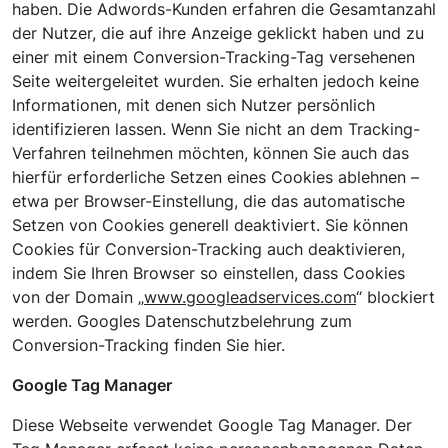
haben. Die Adwords-Kunden erfahren die Gesamtanzahl
der Nutzer, die auf ihre Anzeige geklickt haben und zu
einer mit einem Conversion-Tracking-Tag versehenen
Seite weitergeleitet wurden. Sie erhalten jedoch keine
Informationen, mit denen sich Nutzer persönlich
identifizieren lassen. Wenn Sie nicht an dem Tracking-
Verfahren teilnehmen möchten, können Sie auch das
hierfür erforderliche Setzen eines Cookies ablehnen –
etwa per Browser-Einstellung, die das automatische
Setzen von Cookies generell deaktiviert. Sie können
Cookies für Conversion-Tracking auch deaktivieren,
indem Sie Ihren Browser so einstellen, dass Cookies
von der Domain „
www.googleadservices.com
“ blockiert
werden. Googles Datenschutzbelehrung zum
Conversion-Tracking finden Sie hier.
Google Tag Manager
Diese Webseite verwendet Google Tag Manager. Der