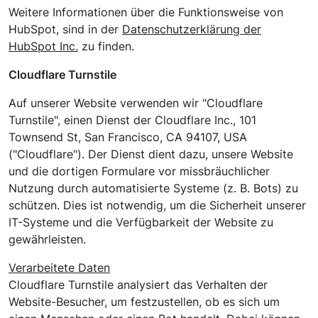
Weitere Informationen über die Funktionsweise von
HubSpot, sind in der
Datenschutzerklärung der
HubSpot Inc.
zu finden.
Cloudflare Turnstile
Auf unserer Website verwenden wir "Cloudflare
Turnstile", einen Dienst der Cloudflare Inc., 101
Townsend St, San Francisco, CA 94107, USA
("Cloudflare"). Der Dienst dient dazu, unsere Website
und die dortigen Formulare vor missbräuchlicher
Nutzung durch automatisierte Systeme (z. B. Bots) zu
schützen. Dies ist notwendig, um die Sicherheit unserer
IT-Systeme und die Verfügbarkeit der Website zu
gewährleisten.
Verarbeitete Daten
Cloudflare Turnstile analysiert das Verhalten der
Website-Besucher, um festzustellen, ob es sich um