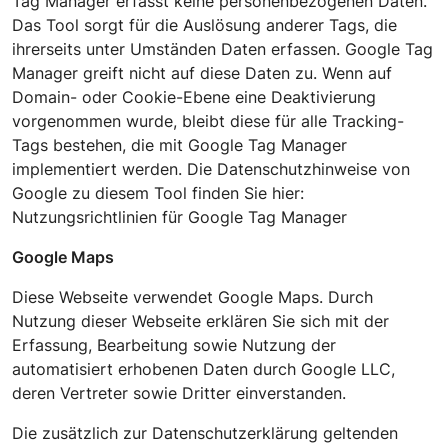
Tag Manager erfasst keine personenbezogenen Daten.
Das Tool sorgt für die Auslösung anderer Tags, die
ihrerseits unter Umständen Daten erfassen. Google Tag
Manager greift nicht auf diese Daten zu. Wenn auf
Domain- oder Cookie-Ebene eine Deaktivierung
vorgenommen wurde, bleibt diese für alle Tracking-
Tags bestehen, die mit Google Tag Manager
implementiert werden. Die Datenschutzhinweise von
Google zu diesem Tool finden Sie hier:
Nutzungsrichtlinien für Google Tag Manager
Google Maps
Diese Webseite verwendet Google Maps. Durch
Nutzung dieser Webseite erklären Sie sich mit der
Erfassung, Bearbeitung sowie Nutzung der
automatisiert erhobenen Daten durch Google LLC,
deren Vertreter sowie Dritter einverstanden.
Die zusätzlich zur Datenschutzerklärung geltenden