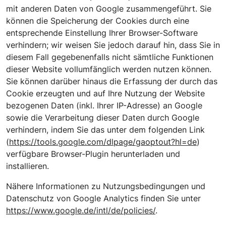
mit anderen Daten von Google zusammengeführt. Sie
können die Speicherung der Cookies durch eine
entsprechende Einstellung Ihrer Browser-Software
verhindern; wir weisen Sie jedoch darauf hin, dass Sie in
diesem Fall gegebenenfalls nicht sämtliche Funktionen
dieser Website vollumfänglich werden nutzen können.
Sie können darüber hinaus die Erfassung der durch das
Cookie erzeugten und auf Ihre Nutzung der Website
bezogenen Daten (inkl. Ihrer IP-Adresse) an Google
sowie die Verarbeitung dieser Daten durch Google
verhindern, indem Sie das unter dem folgenden Link
(
https://tools.google.com/dlpage/gaoptout?hl=de
)
verfügbare Browser-Plugin herunterladen und
installieren.
Nähere Informationen zu Nutzungsbedingungen und
Datenschutz von Google Analytics finden Sie unter
https://www.google.de/intl/de/policies/
.