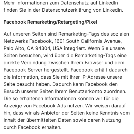
Mehr Informationen zum Datenschutz auf LinkedIn
finden Sie in der Datenschutzerklärung von
LinkedIn
.
Facebook Remarketing/Retargeting/Pixel
Auf unseren Seiten sind Remarketing-Tags des sozialen
Netzwerks Facebook, 1601 South California Avenue,
Palo Alto, CA 94304, USA integriert. Wenn Sie unsere
Seiten besuchen, wird über die Remarketing-Tags eine
direkte Verbindung zwischen Ihrem Browser und dem
Facebook-Server hergestellt. Facebook erhält dadurch
die Information, dass Sie mit Ihrer IP-Adresse unsere
Seite besucht haben. Dadurch kann Facebook den
Besuch unserer Seiten Ihrem Benutzerkonto zuordnen.
Die so erhaltenen Informationen können wir für die
Anzeige von Facebook Ads nutzen. Wir weisen darauf
hin, dass wir als Anbieter der Seiten keine Kenntnis vom
Inhalt der übermittelten Daten sowie deren Nutzung
durch Facebook erhalten.