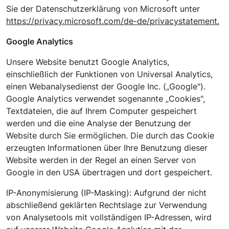
Sie der Datenschutzerklärung von Microsoft unter
https://privacy.microsoft.com/de-de/privacystatement.
Google Analytics
Unsere Website benutzt Google Analytics,
einschließlich der Funktionen von Universal Analytics,
einen Webanalysedienst der Google Inc. („Google").
Google Analytics verwendet sogenannte „Cookies",
Textdateien, die auf Ihrem Computer gespeichert
werden und die eine Analyse der Benutzung der
Website durch Sie ermöglichen. Die durch das Cookie
erzeugten Informationen über Ihre Benutzung dieser
Website werden in der Regel an einen Server von
Google in den USA übertragen und dort gespeichert.
IP-Anonymisierung (IP-Masking): Aufgrund der nicht
abschließend geklärten Rechtslage zur Verwendung
von Analysetools mit vollständigen IP-Adressen, wird