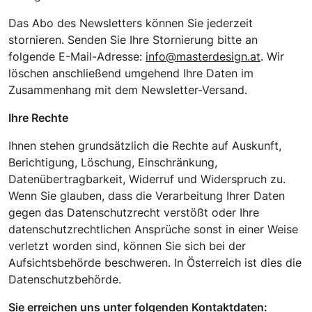
Das Abo des Newsletters können Sie jederzeit
stornieren. Senden Sie Ihre Stornierung bitte an
folgende E-Mail-Adresse:
info@masterdesign.at
. Wir
löschen anschließend umgehend Ihre Daten im
Zusammenhang mit dem Newsletter-Versand.
Ihre Rechte
Ihnen stehen grundsätzlich die Rechte auf Auskunft,
Berichtigung, Löschung, Einschränkung,
Datenübertragbarkeit, Widerruf und Widerspruch zu.
Wenn Sie glauben, dass die Verarbeitung Ihrer Daten
gegen das Datenschutzrecht verstößt oder Ihre
datenschutzrechtlichen Ansprüche sonst in einer Weise
verletzt worden sind, können Sie sich bei der
Aufsichtsbehörde beschweren. In Österreich ist dies die
Datenschutzbehörde.
Sie erreichen uns unter folgenden Kontaktdaten: