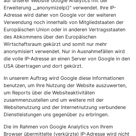
auf unserer Website Google Analytics mit der
Erweiterung „_anonymizeIp()" verwendet. Ihre IP-
Adresse wird daher von Google vor der weiteren
Verwendung noch innerhalb von Mitgliedstaaten der
Europäischen Union oder in anderen Vertragsstaaten
des Abkommens über den Europäischen
Wirtschaftsraum gekürzt und somit nur mehr
anonymisiert verwendet. Nur in Ausnahmefällen wird
die volle IP-Adresse an einen Server von Google in den
USA übertragen und dort gekürzt.
In unserem Auftrag wird Google diese Informationen
benutzen, um Ihre Nutzung der Website auszuwerten,
um Reports über die Websiteaktivitäten
zusammenzustellen und um weitere mit der
Websitenutzung und der Internetnutzung verbundene
Dienstleistungen uns gegenüber zu erbringen.
Die im Rahmen von Google Analytics von Ihrem
Browser übermittelte (verkürzte) IP-Adresse wird nicht