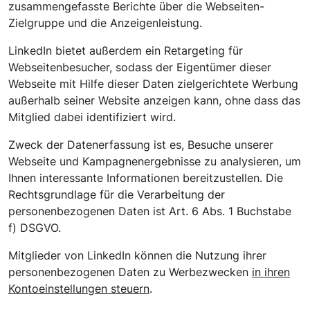
zusammengefasste Berichte über die Webseiten-
Zielgruppe und die Anzeigenleistung.
LinkedIn bietet außerdem ein Retargeting für
Webseitenbesucher, sodass der Eigentümer dieser
Webseite mit Hilfe dieser Daten zielgerichtete Werbung
außerhalb seiner Website anzeigen kann, ohne dass das
Mitglied dabei identifiziert wird.
Zweck der Datenerfassung ist es, Besuche unserer
Webseite und Kampagnenergebnisse zu analysieren, um
Ihnen interessante Informationen bereitzustellen. Die
Rechtsgrundlage für die Verarbeitung der
personenbezogenen Daten ist Art. 6 Abs. 1 Buchstabe
f) DSGVO.
Mitglieder von LinkedIn können die Nutzung ihrer
personenbezogenen Daten zu Werbezwecken
in ihren
Kontoeinstellungen steuern
.