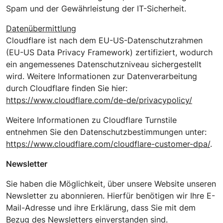
Spam und der Gewährleistung der IT-Sicherheit.
Datenübermittlung
Cloudflare ist nach dem EU-US-Datenschutzrahmen
(EU-US Data Privacy Framework) zertifiziert, wodurch
ein angemessenes Datenschutzniveau sichergestellt
wird. Weitere Informationen zur Datenverarbeitung
durch Cloudflare finden Sie hier:
https://www.cloudflare.com/de-de/privacypolicy/
Weitere Informationen zu Cloudflare Turnstile
entnehmen Sie den Datenschutzbestimmungen unter:
https://www.cloudflare.com/cloudflare-customer-dpa/
.
Newsletter
Sie haben die Möglichkeit, über unsere Website unseren
Newsletter zu abonnieren. Hierfür benötigen wir Ihre E-
Mail-Adresse und ihre Erklärung, dass Sie mit dem
Bezug des Newsletters einverstanden sind.