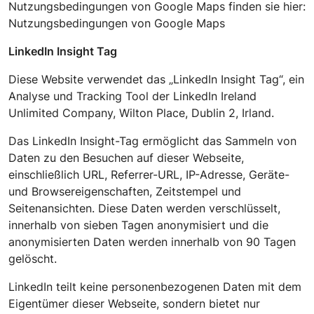
Nutzungsbedingungen von Google Maps finden sie hier:
Nutzungsbedingungen von Google Maps
LinkedIn Insight Tag
Diese Website verwendet das „LinkedIn Insight Tag“, ein
Analyse und Tracking Tool der LinkedIn Ireland
Unlimited Company, Wilton Place, Dublin 2, Irland.
Das LinkedIn Insight-Tag ermöglicht das Sammeln von
Daten zu den Besuchen auf dieser Webseite,
einschließlich URL, Referrer-URL, IP-Adresse, Geräte-
und Browsereigenschaften, Zeitstempel und
Seitenansichten. Diese Daten werden verschlüsselt,
innerhalb von sieben Tagen anonymisiert und die
anonymisierten Daten werden innerhalb von 90 Tagen
gelöscht.
LinkedIn teilt keine personenbezogenen Daten mit dem
Eigentümer dieser Webseite, sondern bietet nur