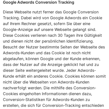
Google Adwords Conversion Tracking
Diese Webseite nutzt ferner das Google Conversion
Tracking. Dabei wird von Google Adwords ein Cookie
auf Ihrem Rechner gesetzt, sofern Sie über eine
Google-Anzeige auf unsere Webseite gelangt sind.
Diese Cookies verlieren nach 30 Tagen ihre Gültigkeit
und dienen nicht der persönlichen Identifizierung.
Besucht der Nutzer bestimmte Seiten der Webseite des
Adwords-Kunden und das Cookie ist noch nicht
abgelaufen, können Google und der Kunde erkennen,
dass der Nutzer auf die Anzeige geklickt hat und zu
dieser Seite weitergeleitet wurde. Jeder Adwords-
Kunde erhält ein anderes Cookie. Cookies können somit
nicht über die Webseiten von Adwords-Kunden
nachverfolgt werden. Die mithilfe des Conversion-
Cookies eingeholten Informationen dienen dazu,
Conversion-Statistiken für Adwords-Kunden zu
erstellen, die sich für Conversion-Tracking entschieden