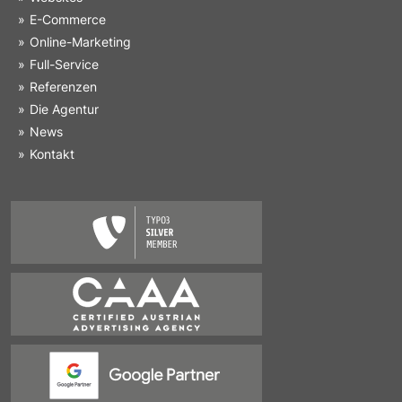
E-Commerce
Online-Marketing
Full-Service
Referenzen
Die Agentur
News
Kontakt