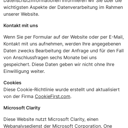
Datenschutzinformationen informieren wir Sie über die
wichtigsten Aspekte der Datenverarbeitung im Rahmen
unserer Website.
Kontakt mit uns
Wenn Sie per Formular auf der Website oder per E-Mail,
Kontakt mit uns aufnehmen, werden Ihre angegebenen
Daten zwecks Bearbeitung der Anfrage und für den Fall
von Anschlussfragen sechs Monate bei uns
gespeichert. Diese Daten geben wir nicht ohne Ihre
Einwilligung weiter.
Cookies
Diese Cookie-Richtlinie wurde erstellt und aktualisiert
von der Firma
CookieFirst.com
.
Microsoft Clarity
Diese Website nutzt Microsoft
Clarity
, einen
Webanalysedienst der Microsoft Corporation, One