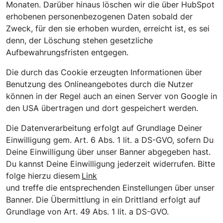
Monaten. Darüber hinaus löschen wir die über HubSpot
erhobenen personenbezogenen Daten sobald der
Zweck, für den sie erhoben wurden, erreicht ist, es sei
denn, der Löschung stehen gesetzliche
Aufbewahrungsfristen entgegen.
Die durch das Cookie erzeugten Informationen über
Benutzung des Onlineangebotes durch die Nutzer
können in der Regel auch an einen Server von Google in
den USA übertragen und dort gespeichert werden.
Die Datenverarbeitung erfolgt auf Grundlage Deiner
Einwilligung gem. Art. 6 Abs. 1 lit. a DS-GVO, sofern Du
Deine Einwilligung über unser Banner abgegeben hast.
Du kannst Deine Einwilligung jederzeit widerrufen. Bitte
folge hierzu diesem
Link
und treffe die entsprechenden Einstellungen über unser
Banner. Die Übermittlung in ein Drittland erfolgt auf
Grundlage von Art. 49 Abs. 1 lit. a DS-GVO.