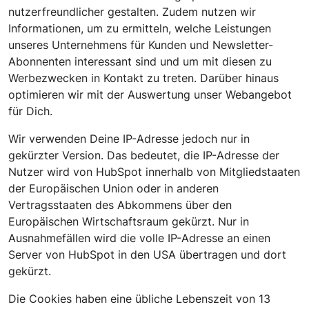
nutzerfreundlicher gestalten. Zudem nutzen wir
Informationen, um zu ermitteln, welche Leistungen
unseres Unternehmens für Kunden und Newsletter-
Abonnenten interessant sind und um mit diesen zu
Werbezwecken in Kontakt zu treten. Darüber hinaus
optimieren wir mit der Auswertung unser Webangebot
für Dich.
Wir verwenden Deine IP-Adresse jedoch nur in
gekürzter Version. Das bedeutet, die IP-Adresse der
Nutzer wird von HubSpot innerhalb von Mitgliedstaaten
der Europäischen Union oder in anderen
Vertragsstaaten des Abkommens über den
Europäischen Wirtschaftsraum gekürzt. Nur in
Ausnahmefällen wird die volle IP-Adresse an einen
Server von HubSpot in den USA übertragen und dort
gekürzt.
Die Cookies haben eine übliche Lebenszeit von 13